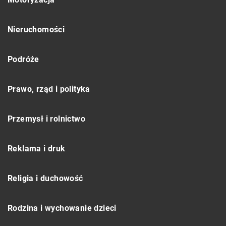
Nieruchomości
Podróże
Prawo, rząd i polityka
Przemysł i rolnictwo
Reklama i druk
Religia i duchowość
Rodzina i wychowanie dzieci