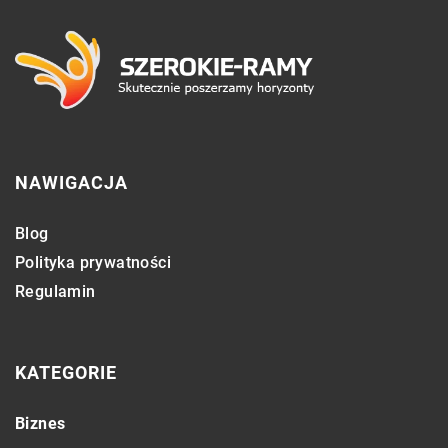
NAWIGACJA
Blog
Polityka prywatności
Regulamin
KATEGORIE
Biznes