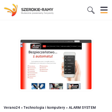
Verano24
»
Technologia i komputery
»
ALARM SYSTEM