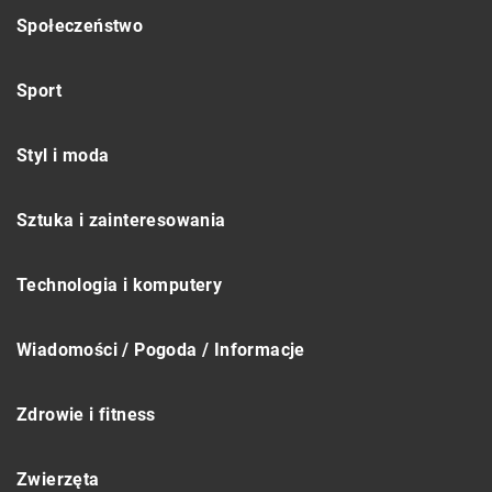
Społeczeństwo
Sport
Styl i moda
Sztuka i zainteresowania
Technologia i komputery
Wiadomości / Pogoda / Informacje
Zdrowie i fitness
Zwierzęta