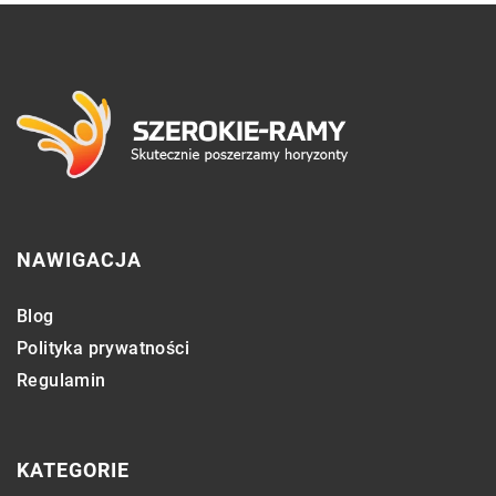
NAWIGACJA
Blog
Polityka prywatności
Regulamin
KATEGORIE