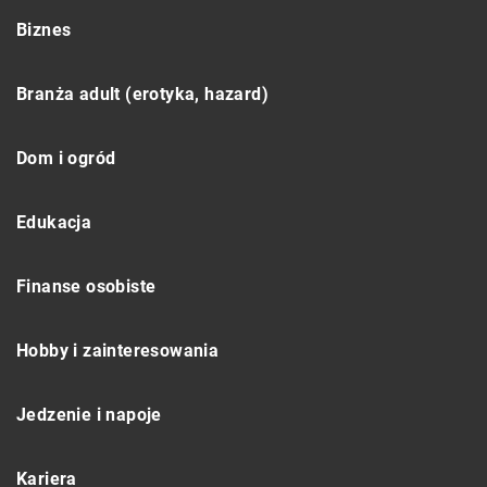
Biznes
Branża adult (erotyka, hazard)
Dom i ogród
Edukacja
Finanse osobiste
Hobby i zainteresowania
Jedzenie i napoje
Kariera