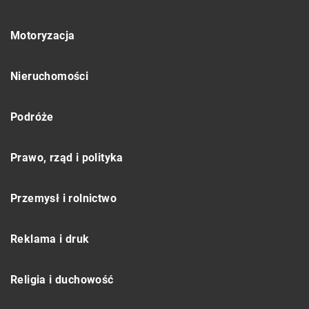
Motoryzacja
Nieruchomości
Podróże
Prawo, rząd i polityka
Przemysł i rolnictwo
Reklama i druk
Religia i duchowość