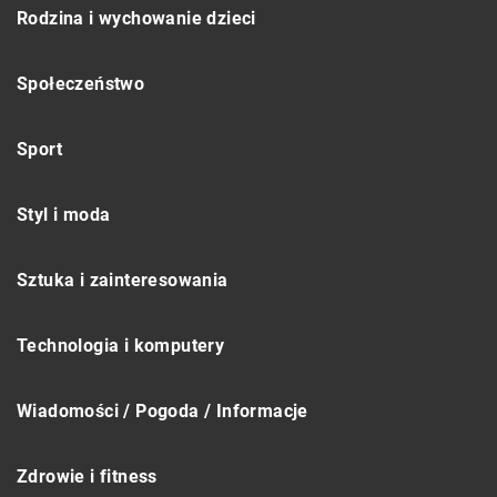
Rodzina i wychowanie dzieci
Społeczeństwo
Sport
Styl i moda
Sztuka i zainteresowania
Technologia i komputery
Wiadomości / Pogoda / Informacje
Zdrowie i fitness