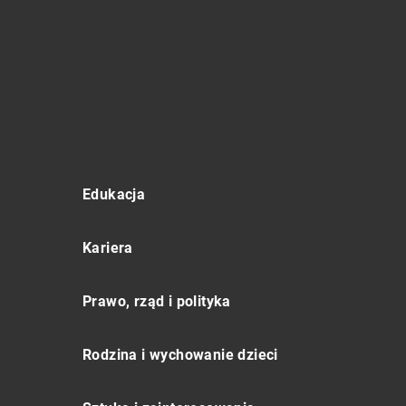
Edukacja
Kariera
Prawo, rząd i polityka
Rodzina i wychowanie dzieci