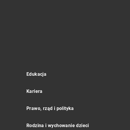
Edukacja
Kariera
Prawo, rząd i polityka
Rodzina i wychowanie dzieci