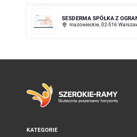
SESDERMA SPÓŁKA Z OGRA
mazowieckie, 02-516 Warszawa
KATEGORIE