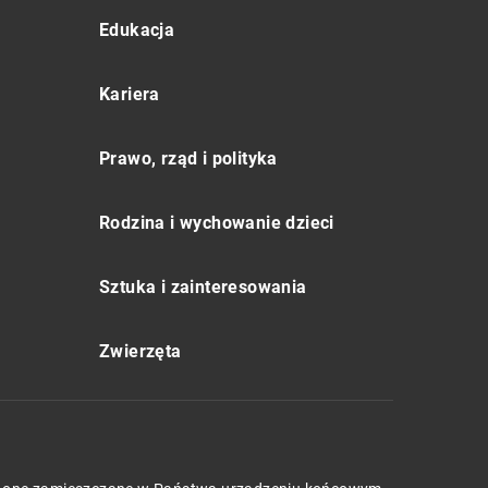
Edukacja
Kariera
Prawo, rząd i polityka
Rodzina i wychowanie dzieci
Sztuka i zainteresowania
Zwierzęta