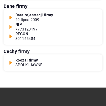
Dane firmy
Data rejestracji firmy
29 lipca 2009
NIP
7773123197
REGON
301165484
Cechy firmy
Rodzaj firmy
SPÓŁKI JAWNE