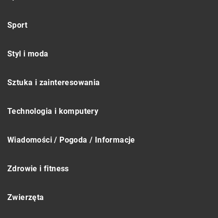
Sport
Styl i moda
Sztuka i zainteresowania
Technologia i komputery
Wiadomości / Pogoda / Informacje
Zdrowie i fitness
Zwierzęta