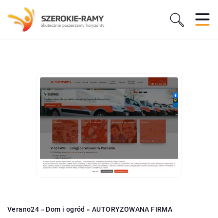
Verano24
»
Dom i ogród
»
AUTORYZOWANA FIRMA