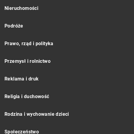
Nieruchomości
Podróże
Prawo, rząd i polityka
Przemysł i rolnictwo
Reklama i druk
Religia i duchowość
Rodzina i wychowanie dzieci
Społeczeństwo