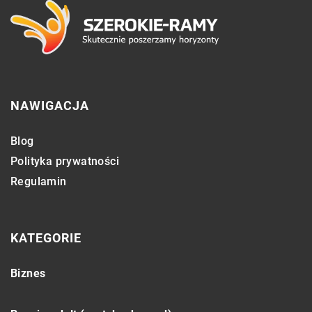
NAWIGACJA
Blog
Polityka prywatności
Regulamin
KATEGORIE
Biznes