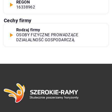
REGON
16338962
Cechy firmy
Rodzaj firmy
OSOBY FIZYCZNE PROWADZĄCE
DZIAŁALNOŚĆ GOSPODARCZĄ