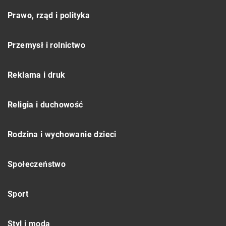
Prawo, rząd i polityka
Przemysł i rolnictwo
Reklama i druk
Religia i duchowość
Rodzina i wychowanie dzieci
Społeczeństwo
Sport
Styl i moda