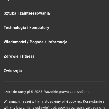
Sztuka i zainteresowania
Technologia i komputery
Wiadomości / Pogoda / Informacje
Zdrowie i fitness
Zwierzęta
szerokie-ramy.pl © 2023. Wszelkie prawa zastrzeżone.
W ramach naszej witryny stosujemy pliki cookies. Korzystanie z
witryny bez zmiany ustawień dot. cookies oznacza, że będą one