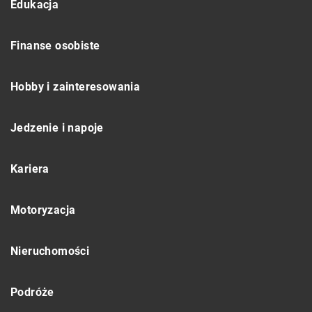
Edukacja
Finanse osobiste
Hobby i zainteresowania
Jedzenie i napoje
Kariera
Motoryzacja
Nieruchomości
Podróże