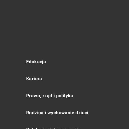
Edukacja
Kariera
Prawo, rząd i polityka
Rodzina i wychowanie dzieci