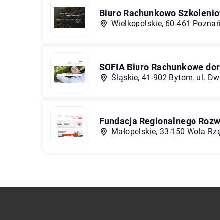
Biuro Rachunkowo Szkolenio
Wielkopolskie, 60-461 Poznań
SOFIA Biuro Rachunkowe dor
Śląskie, 41-902 Bytom, ul. D
Fundacja Regionalnego Rozw
Małopolskie, 33-150 Wola Rz