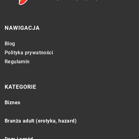
NAWIGACJA
Blog
Polityka prywatności
Regulamin
KATEGORIE
Biznes
Branża adult (erotyka, hazard)