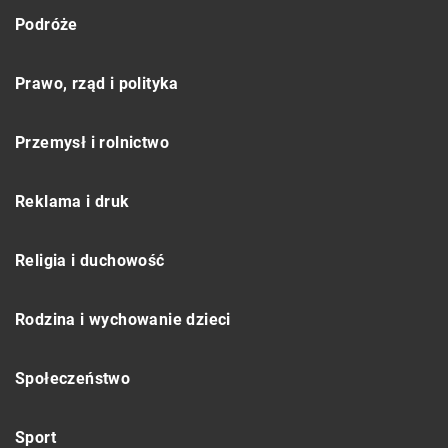
Podróże
Prawo, rząd i polityka
Przemysł i rolnictwo
Reklama i druk
Religia i duchowość
Rodzina i wychowanie dzieci
Społeczeństwo
Sport