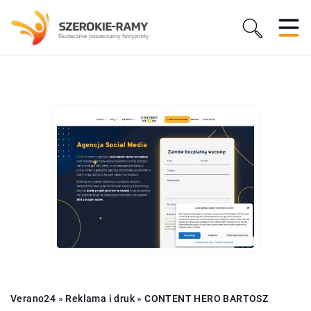
Verano24
»
Reklama i druk
»
CONTENT HERO BARTOSZ