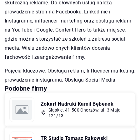
skuteczną reklamę. Do głównych usług należą
prowadzenie stron na Facebooku, LinkedInie i
Instagramie, influencer marketing oraz obsługa reklam
na YouTube i Google. Content Hero to także miejsce,
gdzie można skorzystać ze szkoleń z zakresu social
media. Wielu zadowolonych klientów docenia
fachowość i zaangażowanie firmy.
Pojęcia kluczowe: Obsługa reklam, Influencer marketing,
prowadzenie instagrama
, Obsługa Social Media
Podobne firmy
Zokart Nadruki Kamil Bębenek
Śląskie, 41-500 Chorzów, ul. 3 Maja
121/13
TR Studio Tomasz Rakowski