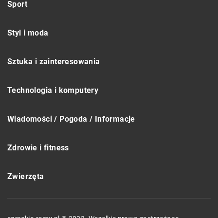
Sport
Styl i moda
Sztuka i zainteresowania
Technologia i komputery
Wiadomości / Pogoda / Informacje
Zdrowie i fitness
Zwierzęta