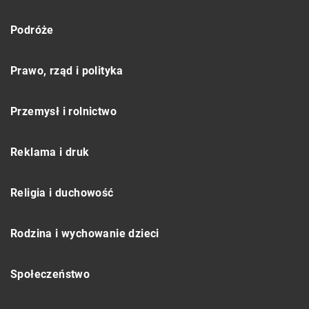
Podróże
Prawo, rząd i polityka
Przemysł i rolnictwo
Reklama i druk
Religia i duchowość
Rodzina i wychowanie dzieci
Społeczeństwo