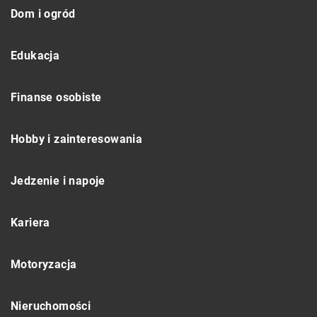
Dom i ogród
Edukacja
Finanse osobiste
Hobby i zainteresowania
Jedzenie i napoje
Kariera
Motoryzacja
Nieruchomości