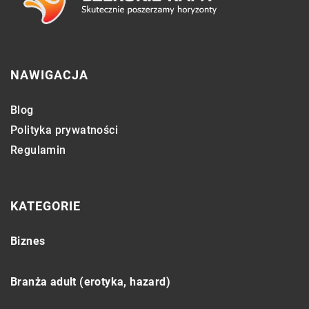
NAWIGACJA
Blog
Polityka prywatności
Regulamin
KATEGORIE
Biznes
Branża adult (erotyka, hazard)