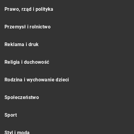
Prawo, rząd i polityka
Przemysł i rolnictwo
Reklama i druk
Religia i duchowość
Rodzina i wychowanie dzieci
Społeczeństwo
Sport
Styl i moda