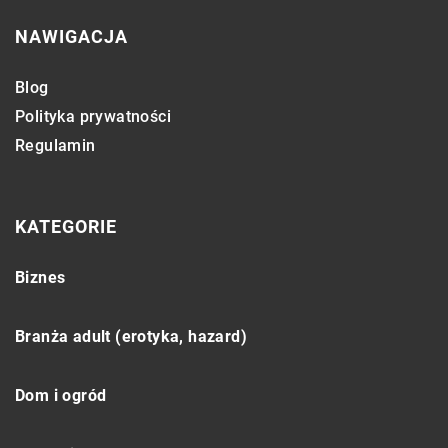
NAWIGACJA
Blog
Polityka prywatności
Regulamin
KATEGORIE
Biznes
Branża adult (erotyka, hazard)
Dom i ogród