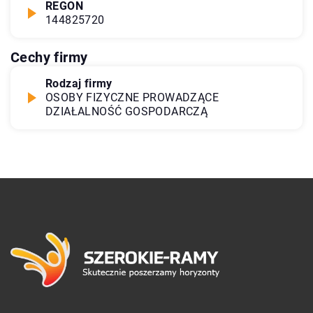
REGON
144825720
Cechy firmy
Rodzaj firmy
OSOBY FIZYCZNE PROWADZĄCE
DZIAŁALNOŚĆ GOSPODARCZĄ