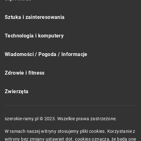
Sztuka i zainteresowania
Technologia i komputery
Wiadomości / Pogoda / Informacje
Zdrowie i fitness
Zwierzęta
szerokie-ramy.pl © 2023. Wszelkie prawa zastrzeżone.
W ramach naszej witryny stosujemy pliki cookies. Korzystanie z
witryny bez zmiany ustawień dot. cookies oznacza, że będą one