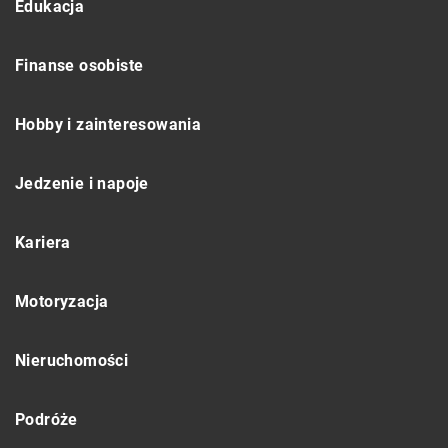
Edukacja
Finanse osobiste
Hobby i zainteresowania
Jedzenie i napoje
Kariera
Motoryzacja
Nieruchomości
Podróże