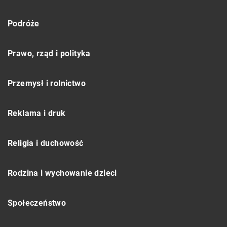
Podróże
Prawo, rząd i polityka
Przemysł i rolnictwo
Reklama i druk
Religia i duchowość
Rodzina i wychowanie dzieci
Społeczeństwo