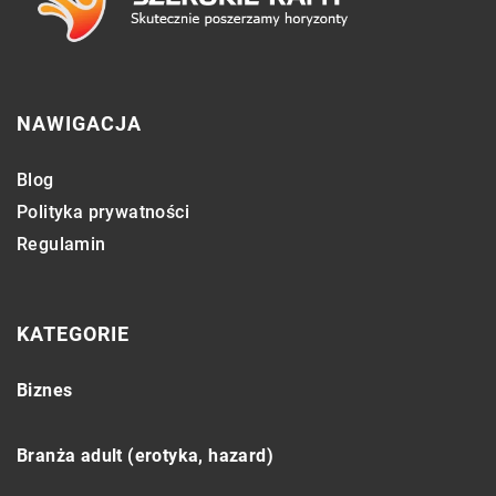
NAWIGACJA
Blog
Polityka prywatności
Regulamin
KATEGORIE
Biznes
Branża adult (erotyka, hazard)