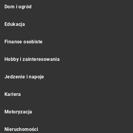
Dom i ogród
Edukacja
Finanse osobiste
Hobby i zainteresowania
Jedzenie i napoje
Kariera
Motoryzacja
Nieruchomości