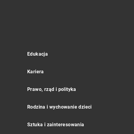
Edukacja
Kariera
Prawo, rząd i polityka
Rodzina i wychowanie dzieci
Sztuka i zainteresowania