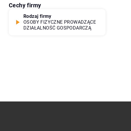
Cechy firmy
Rodzaj firmy
OSOBY FIZYCZNE PROWADZĄCE
DZIAŁALNOŚĆ GOSPODARCZĄ