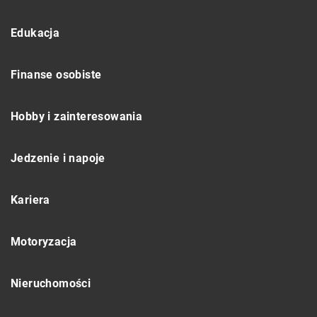
Edukacja
Finanse osobiste
Hobby i zainteresowania
Jedzenie i napoje
Kariera
Motoryzacja
Nieruchomości