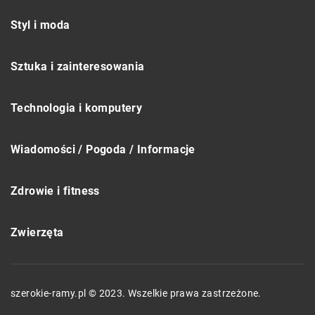
Styl i moda
Sztuka i zainteresowania
Technologia i komputery
Wiadomości / Pogoda / Informacje
Zdrowie i fitness
Zwierzęta
szerokie-ramy.pl © 2023. Wszelkie prawa zastrzeżone.