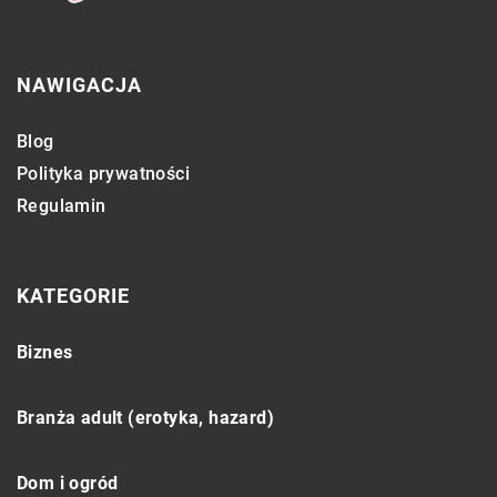
NAWIGACJA
Blog
Polityka prywatności
Regulamin
KATEGORIE
Biznes
Branża adult (erotyka, hazard)
Dom i ogród