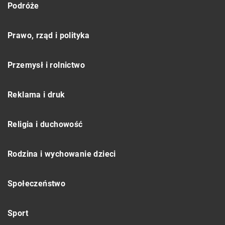
Podróże
Prawo, rząd i polityka
Przemysł i rolnictwo
Reklama i druk
Religia i duchowość
Rodzina i wychowanie dzieci
Społeczeństwo
Sport