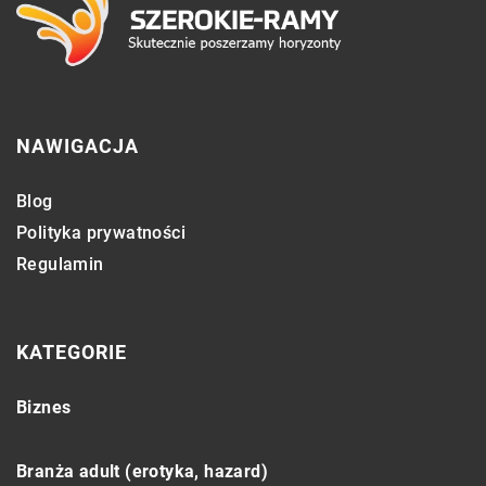
NAWIGACJA
Blog
Polityka prywatności
Regulamin
KATEGORIE
Biznes
Branża adult (erotyka, hazard)