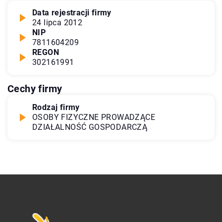
Data rejestracji firmy
24 lipca 2012
NIP
7811604209
REGON
302161991
Cechy firmy
Rodzaj firmy
OSOBY FIZYCZNE PROWADZĄCE
DZIAŁALNOŚĆ GOSPODARCZĄ