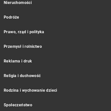
Nieruchomości
Podróże
Prawo, rząd i polityka
Przemysł i rolnictwo
Reklama i druk
Religia i duchowość
Rodzina i wychowanie dzieci
Społeczeństwo