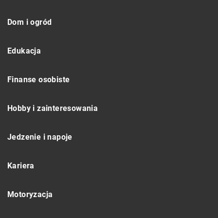
Dom i ogród
Edukacja
Finanse osobiste
Hobby i zainteresowania
Jedzenie i napoje
Kariera
Motoryzacja