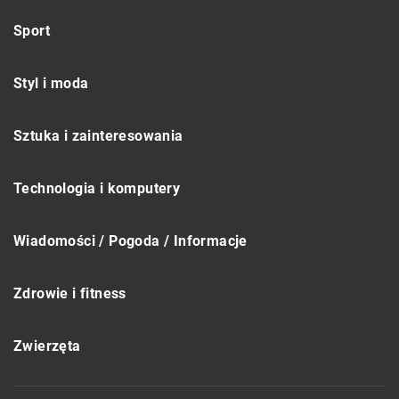
Sport
Styl i moda
Sztuka i zainteresowania
Technologia i komputery
Wiadomości / Pogoda / Informacje
Zdrowie i fitness
Zwierzęta