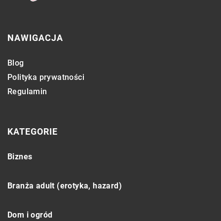
NAWIGACJA
Blog
Polityka prywatności
Regulamin
KATEGORIE
Biznes
Branża adult (erotyka, hazard)
Dom i ogród