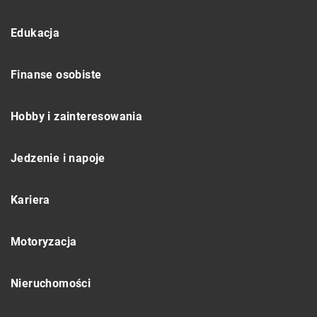
Edukacja
Finanse osobiste
Hobby i zainteresowania
Jedzenie i napoje
Kariera
Motoryzacja
Nieruchomości