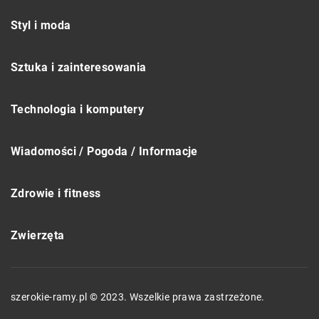
Styl i moda
Sztuka i zainteresowania
Technologia i komputery
Wiadomości / Pogoda / Informacje
Zdrowie i fitness
Zwierzęta
szerokie-ramy.pl © 2023. Wszelkie prawa zastrzeżone.