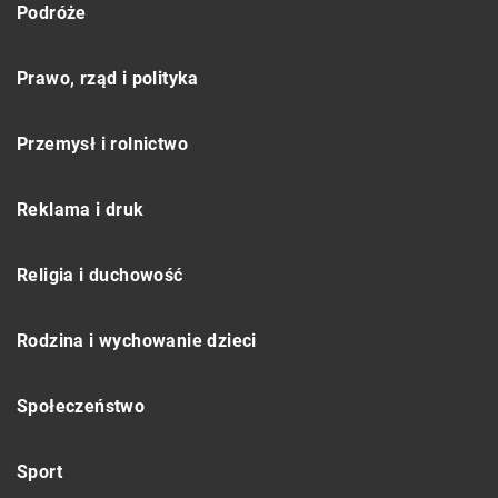
Podróże
Prawo, rząd i polityka
Przemysł i rolnictwo
Reklama i druk
Religia i duchowość
Rodzina i wychowanie dzieci
Społeczeństwo
Sport