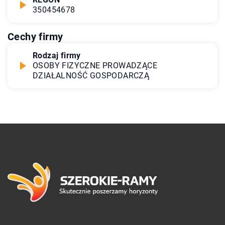
350454678
Cechy firmy
Rodzaj firmy
OSOBY FIZYCZNE PROWADZĄCE
DZIAŁALNOŚĆ GOSPODARCZĄ