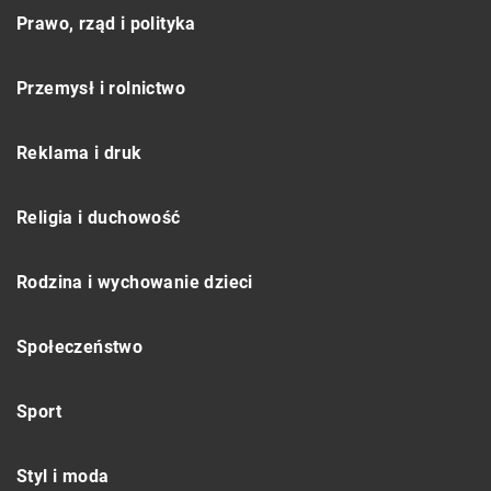
Prawo, rząd i polityka
Przemysł i rolnictwo
Reklama i druk
Religia i duchowość
Rodzina i wychowanie dzieci
Społeczeństwo
Sport
Styl i moda