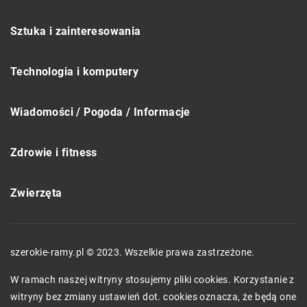
Sztuka i zainteresowania
Technologia i komputery
Wiadomości / Pogoda / Informacje
Zdrowie i fitness
Zwierzęta
szerokie-ramy.pl © 2023. Wszelkie prawa zastrzeżone.
W ramach naszej witryny stosujemy pliki cookies. Korzystanie z
witryny bez zmiany ustawień dot. cookies oznacza, że będą one