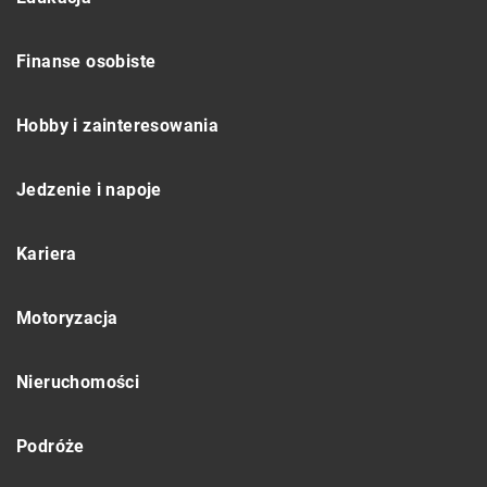
Finanse osobiste
Hobby i zainteresowania
Jedzenie i napoje
Kariera
Motoryzacja
Nieruchomości
Podróże