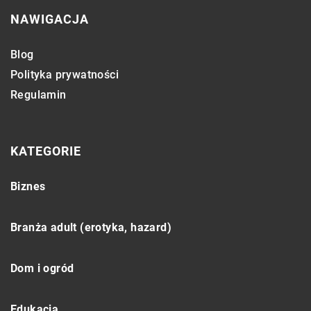
NAWIGACJA
Blog
Polityka prywatności
Regulamin
KATEGORIE
Biznes
Branża adult (erotyka, hazard)
Dom i ogród
Edukacja