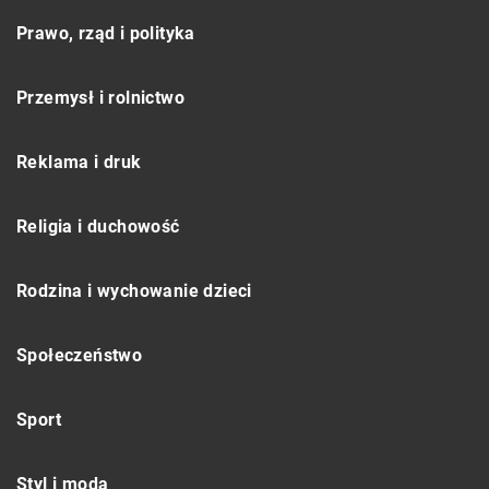
Prawo, rząd i polityka
Przemysł i rolnictwo
Reklama i druk
Religia i duchowość
Rodzina i wychowanie dzieci
Społeczeństwo
Sport
Styl i moda