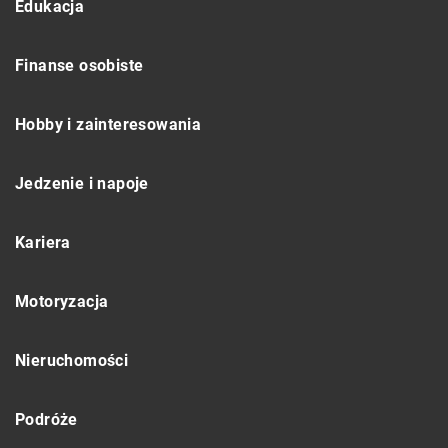
Edukacja
Finanse osobiste
Hobby i zainteresowania
Jedzenie i napoje
Kariera
Motoryzacja
Nieruchomości
Podróże