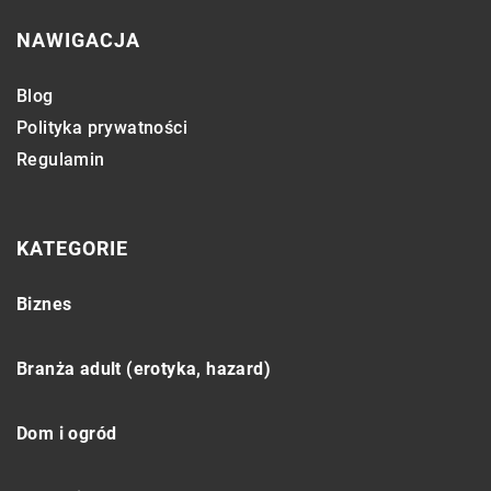
NAWIGACJA
Blog
Polityka prywatności
Regulamin
KATEGORIE
Biznes
Branża adult (erotyka, hazard)
Dom i ogród