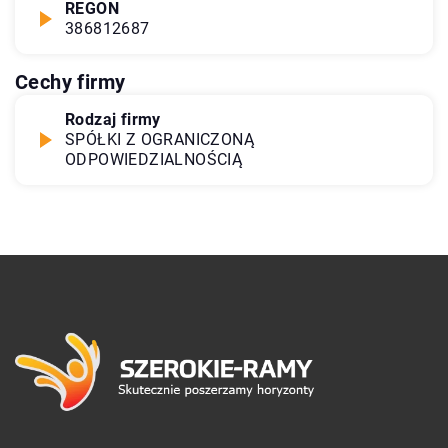
REGON
386812687
Cechy firmy
Rodzaj firmy
SPÓŁKI Z OGRANICZONĄ
ODPOWIEDZIALNOŚCIĄ