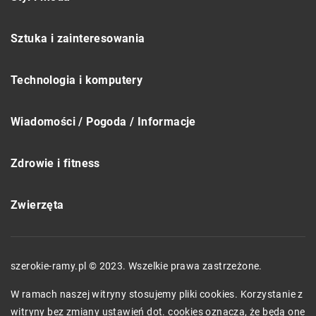
Sztuka i zainteresowania
Technologia i komputery
Wiadomości / Pogoda / Informacje
Zdrowie i fitness
Zwierzęta
szerokie-ramy.pl © 2023. Wszelkie prawa zastrzeżone.
W ramach naszej witryny stosujemy pliki cookies. Korzystanie z
witryny bez zmiany ustawień dot. cookies oznacza, że będą one