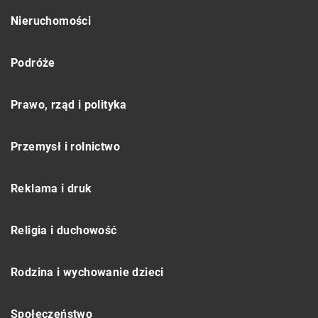
Nieruchomości
Podróże
Prawo, rząd i polityka
Przemysł i rolnictwo
Reklama i druk
Religia i duchowość
Rodzina i wychowanie dzieci
Społeczeństwo