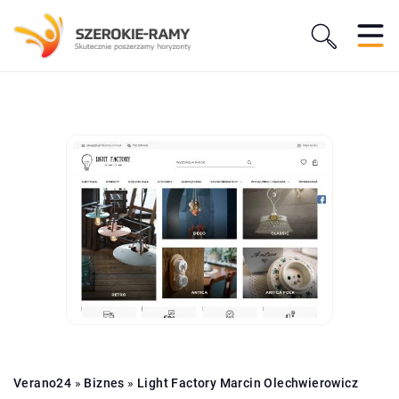
Verano24
»
Biznes
»
Light Factory Marcin Olechwierowicz