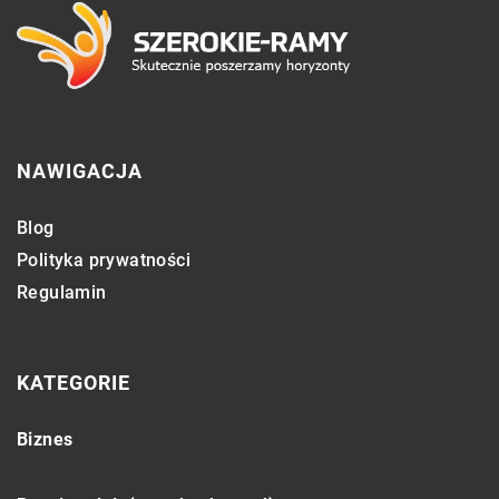
NAWIGACJA
Blog
Polityka prywatności
Regulamin
KATEGORIE
Biznes