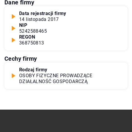
Dane firmy
Data rejestracji firmy
14 listopada 2017
NIP
5242588465
REGON
368750813
Cechy firmy
Rodzaj firmy
OSOBY FIZYCZNE PROWADZĄCE
DZIAŁALNOŚĆ GOSPODARCZĄ