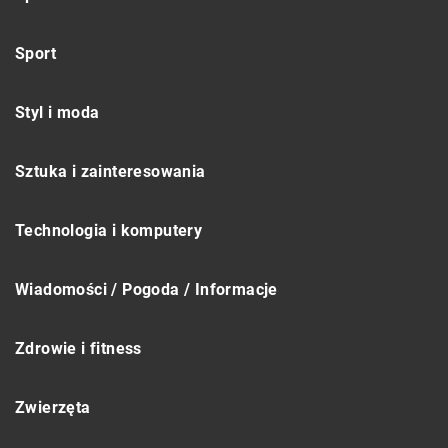
Sport
Styl i moda
Sztuka i zainteresowania
Technologia i komputery
Wiadomości / Pogoda / Informacje
Zdrowie i fitness
Zwierzęta