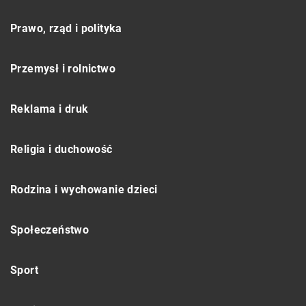
Prawo, rząd i polityka
Przemysł i rolnictwo
Reklama i druk
Religia i duchowość
Rodzina i wychowanie dzieci
Społeczeństwo
Sport