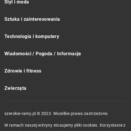
Styl i moda
Sztuka i zainteresowania
Technologia i komputery
Wiadomości / Pogoda / Informacje
Zdrowie i fitness
Zwierzęta
szerokie-ramy.pl © 2023. Wszelkie prawa zastrzeżone.
W ramach naszej witryny stosujemy pliki cookies. Korzystanie z