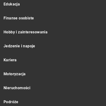
Edukacja
Finanse osobiste
Hobby i zainteresowania
Jedzenie i napoje
Kariera
Motoryzacja
Nieruchomości
Podróże