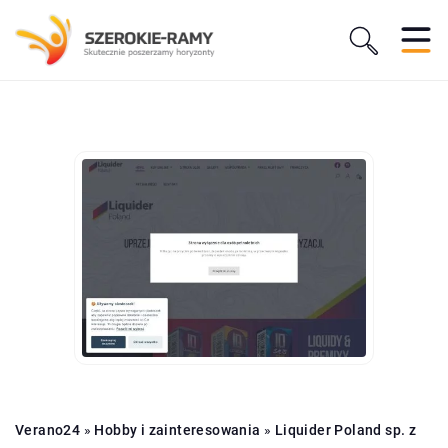
Verano24
»
Hobby i zainteresowania
»
Liquider Poland sp. z