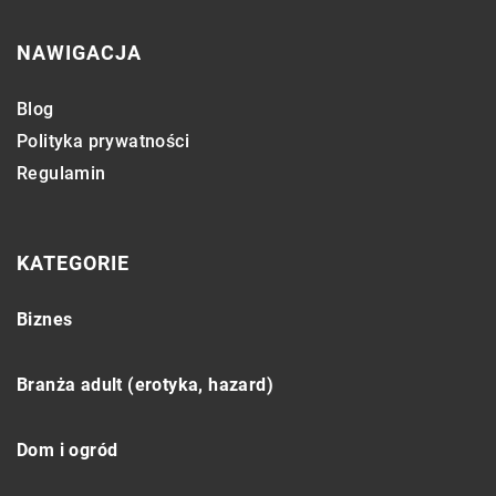
NAWIGACJA
Blog
Polityka prywatności
Regulamin
KATEGORIE
Biznes
Branża adult (erotyka, hazard)
Dom i ogród