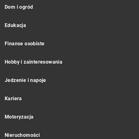
Dom i ogród
Edukacja
Finanse osobiste
Hobby i zainteresowania
Jedzenie i napoje
Kariera
Motoryzacja
Nieruchomości