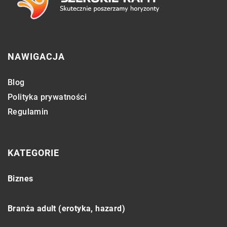
NAWIGACJA
Blog
Polityka prywatności
Regulamin
KATEGORIE
Biznes
Branża adult (erotyka, hazard)