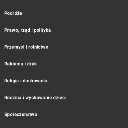
Podróże
Prawo, rząd i polityka
Przemysł i rolnictwo
Reklama i druk
Religia i duchowość
Rodzina i wychowanie dzieci
Społeczeństwo