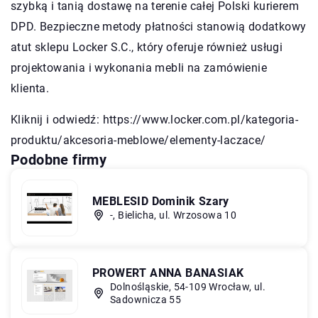
szybką i tanią dostawę na terenie całej Polski kurierem
DPD. Bezpieczne metody płatności stanowią dodatkowy
atut sklepu Locker S.C., który oferuje również usługi
projektowania i wykonania mebli na zamówienie
klienta.
Kliknij i odwiedź:
https://www.locker.com.pl/kategoria-
produktu/akcesoria-meblowe/elementy-laczace/
Podobne firmy
MEBLESID Dominik Szary
-, Bielicha, ul. Wrzosowa 10
PROWERT ANNA BANASIAK
Dolnośląskie, 54-109 Wrocław, ul.
Sadownicza 55