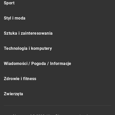
Sport
Styl i moda
Sztuka i zainteresowania
Technologia i komputery
Wiadomości / Pogoda / Informacje
Zdrowie i fitness
Zwierzęta