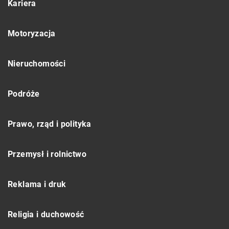
Kariera
Motoryzacja
Nieruchomości
Podróże
Prawo, rząd i polityka
Przemysł i rolnictwo
Reklama i druk
Religia i duchowość