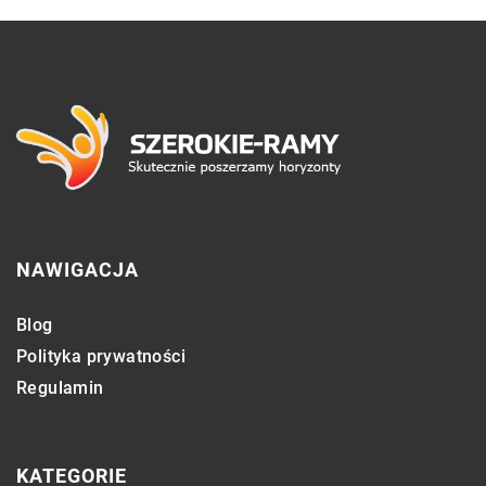
NAWIGACJA
Blog
Polityka prywatności
Regulamin
KATEGORIE