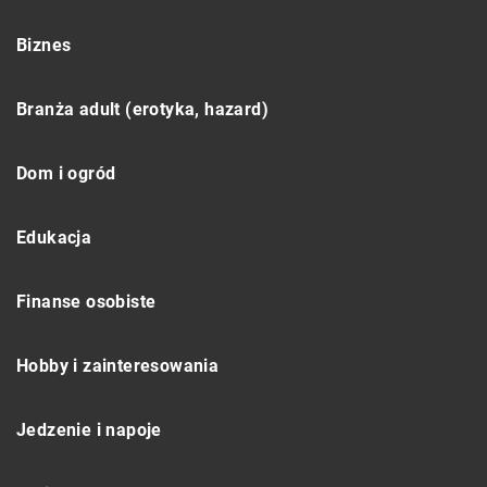
Biznes
Branża adult (erotyka, hazard)
Dom i ogród
Edukacja
Finanse osobiste
Hobby i zainteresowania
Jedzenie i napoje