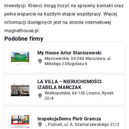
inwestycji. Klienci mogą liczyć na sprawny kontakt oraz
pełne wsparcie na każdym etapie współpracy. Więcej
informacji dostępnych jest na stronie internetowej
magnethouse.pl.
Podobne firmy
My House Artur Staniszewski
Mazowieckie, 03-260 Warszawa, ul.
Mikołaja z Długolasu 6
LA VILLA – NIERUCHOMOŚCI
IZABELA MAŃCZAK
Wielkopolskie, 64-100 Leszno, Rynek
32/4
InspekcjaDomu Piotr Gramza
-, Poznań, ul. A. Szamarzewskiego 21/2