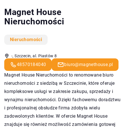
Magnet House
Nieruchomości
Nieruchomości
-, Szczecin, al. Piastów 8
48570184040
biuro@magnethouse.pl
Magnet House
Nieruchomości to renomowane biuro
nieruchomości z siedzibą w Szczecinie, które oferuje
kompleksowe usługi w zakresie zakupu, sprzedaży i
wynajmu nieruchomości. Dzięki fachowemu doradztwu
i profesjonalnej obsłudze firma zdobyła wielu
zadowolonych klientów. W ofercie Magnet House
znajduje się również możliwość zamówienia gotowej