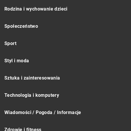
Rodzina i wychowanie dzieci
Społeczeństwo
Sport
Styl i moda
Sztuka i zainteresowania
Technologia i komputery
Wiadomości / Pogoda / Informacje
Zdrowie i fitness