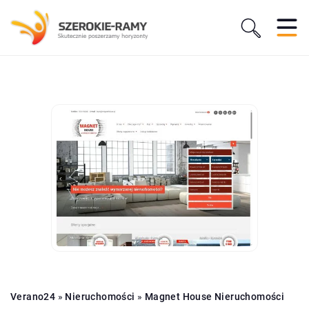
Verano24
»
Nieruchomości
»
Magnet House Nieruchomości