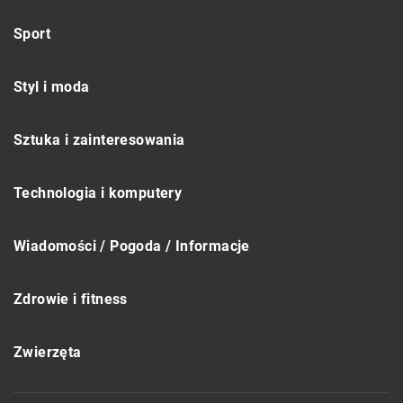
Sport
Styl i moda
Sztuka i zainteresowania
Technologia i komputery
Wiadomości / Pogoda / Informacje
Zdrowie i fitness
Zwierzęta