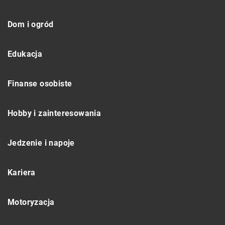
Dom i ogród
Edukacja
Finanse osobiste
Hobby i zainteresowania
Jedzenie i napoje
Kariera
Motoryzacja