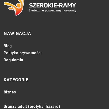
NAWIGACJA
Blog
Polityka prywatności
Regulamin
KATEGORIE
Biznes
Branża adult (erotyka, hazard)