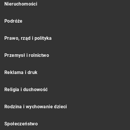
Nieruchomości
Podróże
Prawo, rząd i polityka
Przemysł i rolnictwo
Reklama i druk
Religia i duchowość
Rodzina i wychowanie dzieci
Społeczeństwo