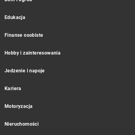
Edukacja
Finanse osobiste
Hobby i zainteresowania
Jedzenie i napoje
Kariera
Motoryzacja
Nieruchomości