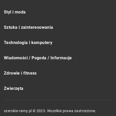
Styl i moda
Sztuka i zainteresowania
Technologia i komputery
Wiadomości / Pogoda / Informacje
Zdrowie i fitness
Zwierzęta
szerokie-ramy.pl © 2023. Wszelkie prawa zastrzeżone.