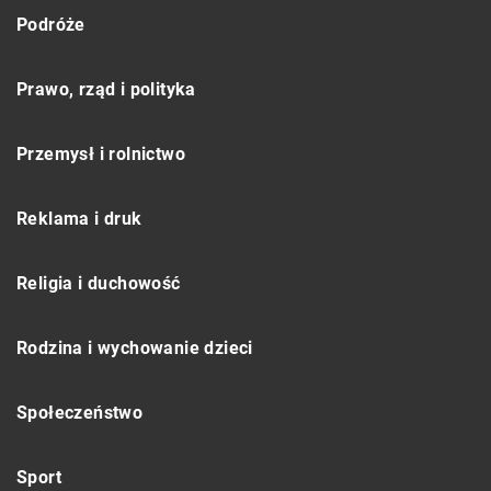
Podróże
Prawo, rząd i polityka
Przemysł i rolnictwo
Reklama i druk
Religia i duchowość
Rodzina i wychowanie dzieci
Społeczeństwo
Sport