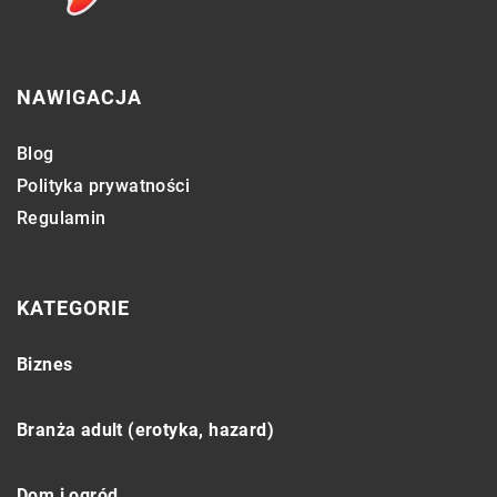
NAWIGACJA
Blog
Polityka prywatności
Regulamin
KATEGORIE
Biznes
Branża adult (erotyka, hazard)
Dom i ogród