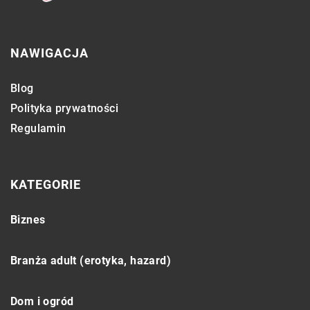
NAWIGACJA
Blog
Polityka prywatności
Regulamin
KATEGORIE
Biznes
Branża adult (erotyka, hazard)
Dom i ogród