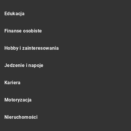
Edukacja
Finanse osobiste
Hobby i zainteresowania
Jedzenie i napoje
Kariera
Motoryzacja
Nieruchomości