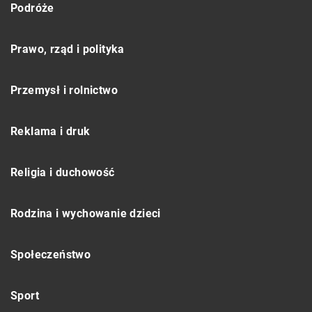
Podróże
Prawo, rząd i polityka
Przemysł i rolnictwo
Reklama i druk
Religia i duchowość
Rodzina i wychowanie dzieci
Społeczeństwo
Sport