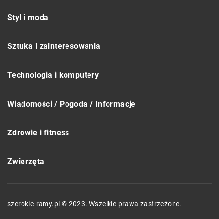
Styl i moda
Sztuka i zainteresowania
Technologia i komputery
Wiadomości / Pogoda / Informacje
Zdrowie i fitness
Zwierzęta
szerokie-ramy.pl © 2023. Wszelkie prawa zastrzeżone.