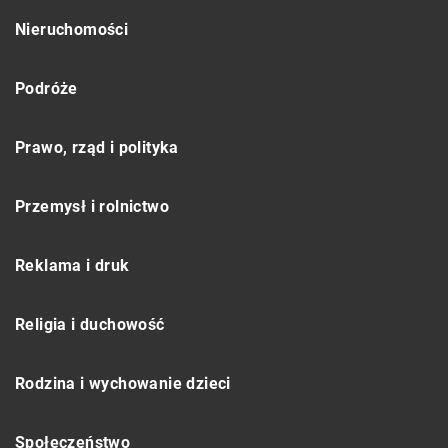
Nieruchomości
Podróże
Prawo, rząd i polityka
Przemysł i rolnictwo
Reklama i druk
Religia i duchowość
Rodzina i wychowanie dzieci
Społeczeństwo