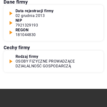
Dane firmy
Data rejestracji firmy
02 grudnia 2013
NIP
7921329193
REGON
181044830
Cechy firmy
Rodzaj firmy
OSOBY FIZYCZNE PROWADZĄCE
DZIAŁALNOŚĆ GOSPODARCZĄ