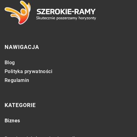
NAWIGACJA
Blog
Polityka prywatności
Regulamin
KATEGORIE
Biznes