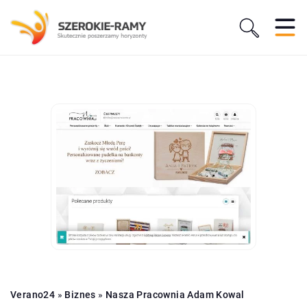
Verano24
»
Biznes
»
Nasza Pracownia Adam Kowal