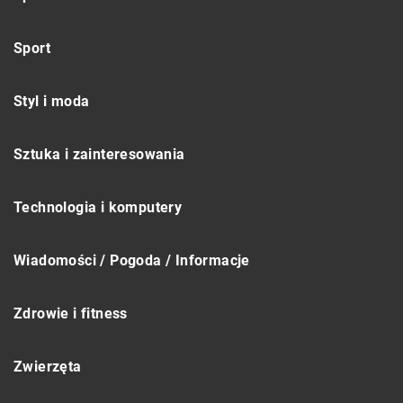
Sport
Styl i moda
Sztuka i zainteresowania
Technologia i komputery
Wiadomości / Pogoda / Informacje
Zdrowie i fitness
Zwierzęta