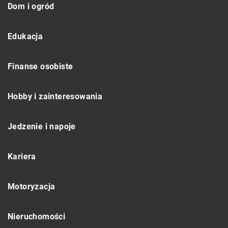
Dom i ogród
Edukacja
Finanse osobiste
Hobby i zainteresowania
Jedzenie i napoje
Kariera
Motoryzacja
Nieruchomości