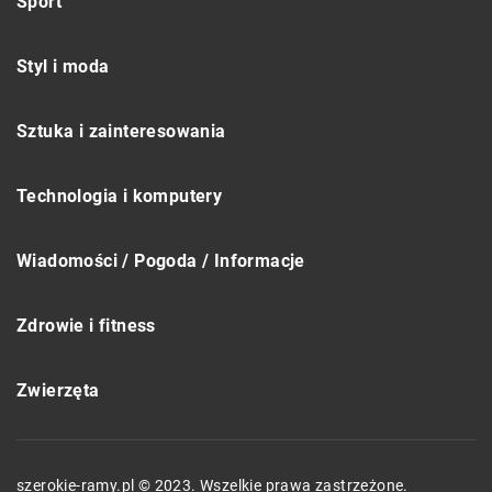
Sport
Styl i moda
Sztuka i zainteresowania
Technologia i komputery
Wiadomości / Pogoda / Informacje
Zdrowie i fitness
Zwierzęta
szerokie-ramy.pl © 2023. Wszelkie prawa zastrzeżone.