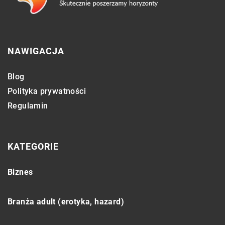
NAWIGACJA
Blog
Polityka prywatności
Regulamin
KATEGORIE
Biznes
Branża adult (erotyka, hazard)