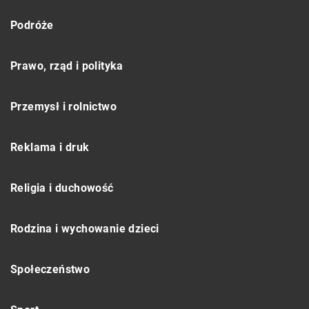
Podróże
Prawo, rząd i polityka
Przemysł i rolnictwo
Reklama i druk
Religia i duchowość
Rodzina i wychowanie dzieci
Społeczeństwo