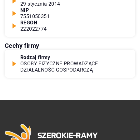
29 stycznia 2014
NIP
7551050351
REGON
222022774
Cechy firmy
Rodzaj firmy
OSOBY FIZYCZNE PROWADZĄCE
DZIAŁALNOŚĆ GOSPODARCZĄ