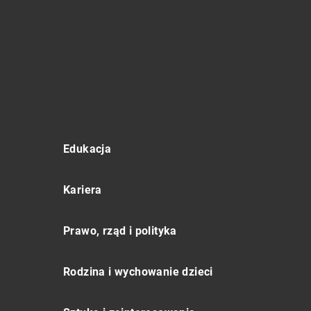
Edukacja
Kariera
Prawo, rząd i polityka
Rodzina i wychowanie dzieci