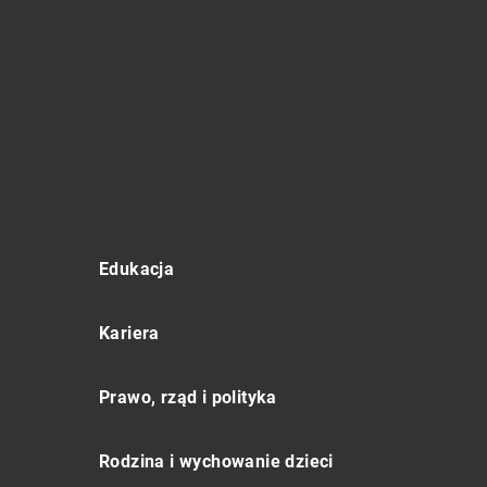
Edukacja
Kariera
Prawo, rząd i polityka
Rodzina i wychowanie dzieci