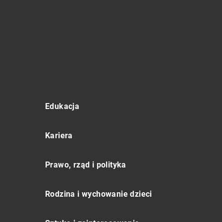
Edukacja
Kariera
Prawo, rząd i polityka
Rodzina i wychowanie dzieci