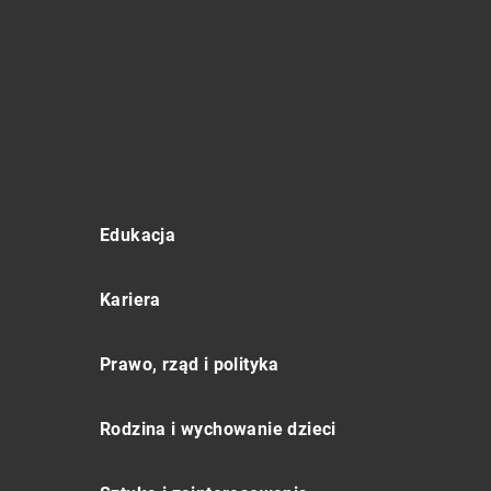
Edukacja
Kariera
Prawo, rząd i polityka
Rodzina i wychowanie dzieci