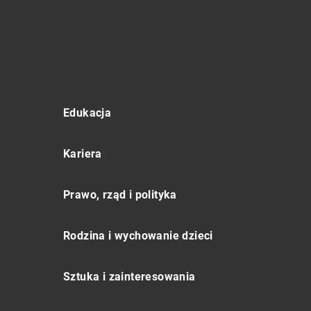
Edukacja
Kariera
Prawo, rząd i polityka
Rodzina i wychowanie dzieci
Sztuka i zainteresowania