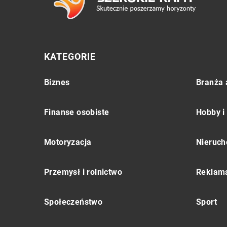
KATEGORIE
Biznes
Branża 
Finanse osobiste
Hobby i
Motoryzacja
Nieruch
Przemysł i rolnictwo
Reklama
Społeczeństwo
Sport