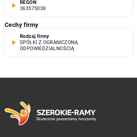
REGON
363575038
Cechy firmy
Rodzaj firmy
SPÓŁKI Z OGRANICZONĄ
ODPOWIEDZIALNOŚCIĄ