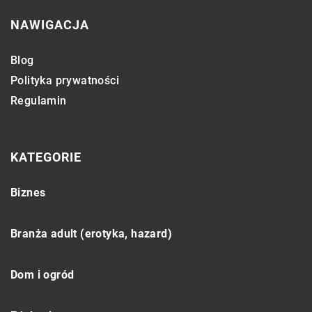
NAWIGACJA
Blog
Polityka prywatności
Regulamin
KATEGORIE
Biznes
Branża adult (erotyka, hazard)
Dom i ogród