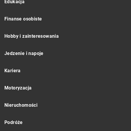
Edukacja
Finanse osobiste
Hobby i zainteresowania
Jedzenie i napoje
Kariera
Motoryzacja
Nieruchomości
Podróże