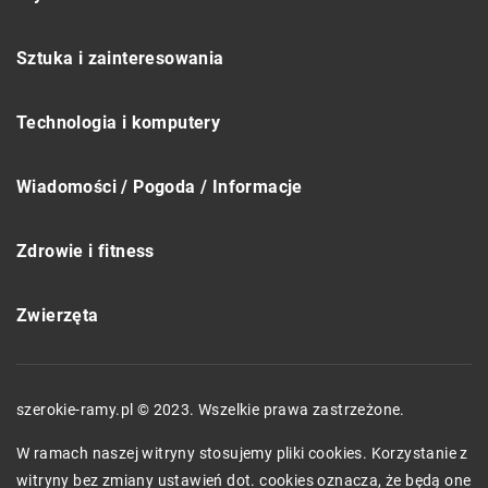
Sztuka i zainteresowania
Technologia i komputery
Wiadomości / Pogoda / Informacje
Zdrowie i fitness
Zwierzęta
szerokie-ramy.pl © 2023. Wszelkie prawa zastrzeżone.
W ramach naszej witryny stosujemy pliki cookies. Korzystanie z
witryny bez zmiany ustawień dot. cookies oznacza, że będą one