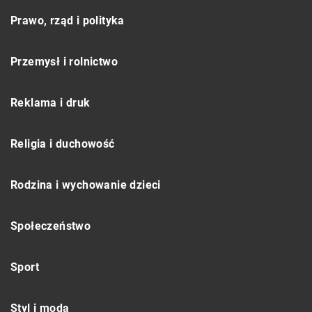
Prawo, rząd i polityka
Przemysł i rolnictwo
Reklama i druk
Religia i duchowość
Rodzina i wychowanie dzieci
Społeczeństwo
Sport
Styl i moda