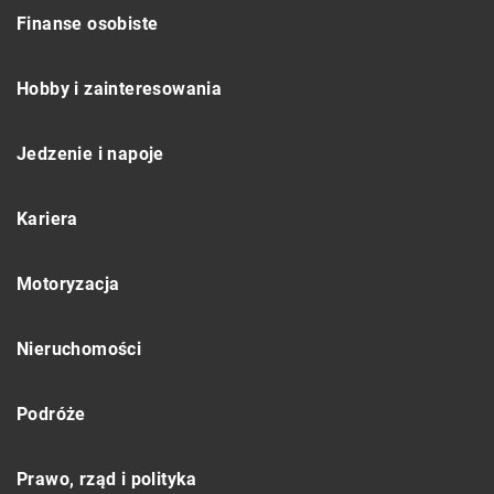
Finanse osobiste
Hobby i zainteresowania
Jedzenie i napoje
Kariera
Motoryzacja
Nieruchomości
Podróże
Prawo, rząd i polityka