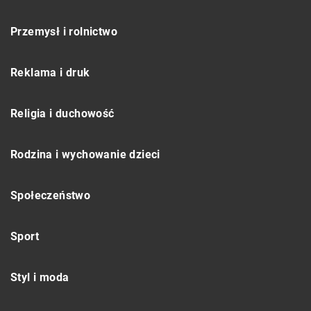
Przemysł i rolnictwo
Reklama i druk
Religia i duchowość
Rodzina i wychowanie dzieci
Społeczeństwo
Sport
Styl i moda