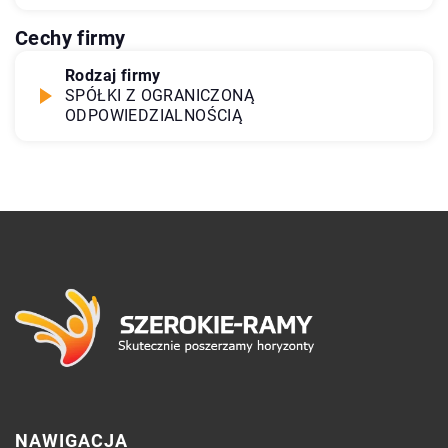
Cechy firmy
Rodzaj firmy
SPÓŁKI Z OGRANICZONĄ
ODPOWIEDZIALNOŚCIĄ
NAWIGACJA