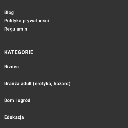
Blog
Polityka prywatności
Regulamin
KATEGORIE
Biznes
Branża adult (erotyka, hazard)
Dom i ogród
Edukacja