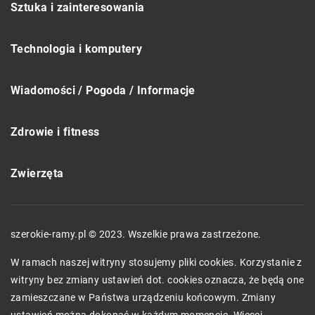
Sztuka i zainteresowania
Technologia i komputery
Wiadomości / Pogoda / Informacje
Zdrowie i fitness
Zwierzęta
szerokie-ramy.pl © 2023. Wszelkie prawa zastrzeżone.
W ramach naszej witryny stosujemy pliki cookies. Korzystanie z
witryny bez zmiany ustawień dot. cookies oznacza, że będą one
zamieszczane w Państwa urządzeniu końcowym. Zmiany