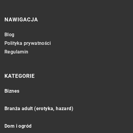
NAWIGACJA
Blog
Polityka prywatności
Regulamin
KATEGORIE
Biznes
Branża adult (erotyka, hazard)
Dom i ogród