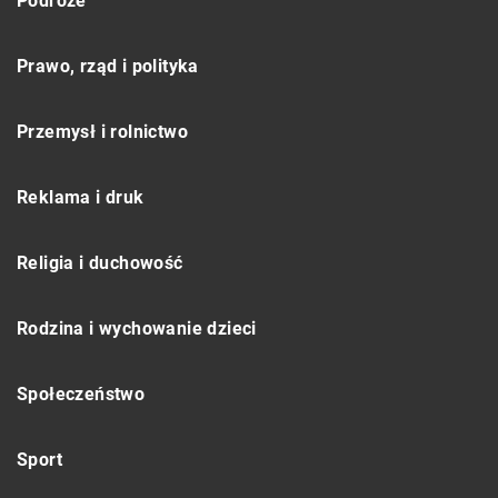
Podróże
Prawo, rząd i polityka
Przemysł i rolnictwo
Reklama i druk
Religia i duchowość
Rodzina i wychowanie dzieci
Społeczeństwo
Sport