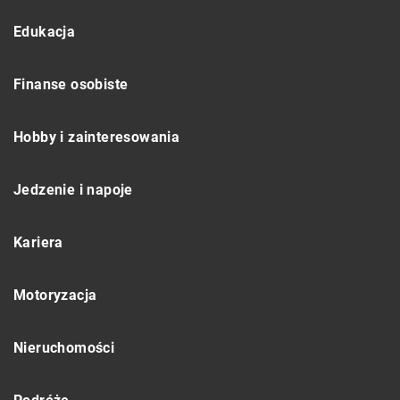
Edukacja
Finanse osobiste
Hobby i zainteresowania
Jedzenie i napoje
Kariera
Motoryzacja
Nieruchomości