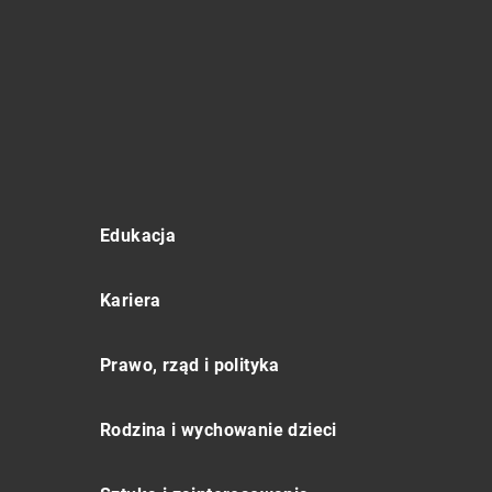
Edukacja
Kariera
Prawo, rząd i polityka
Rodzina i wychowanie dzieci