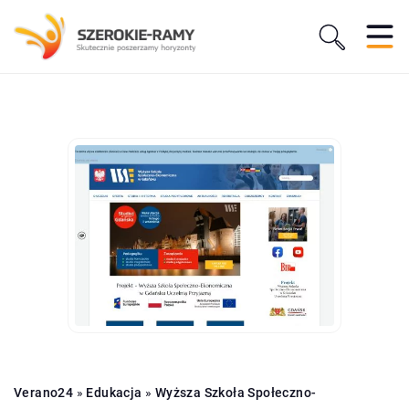
Verano24
»
Edukacja
»
Wyższa Szkoła Społeczno-