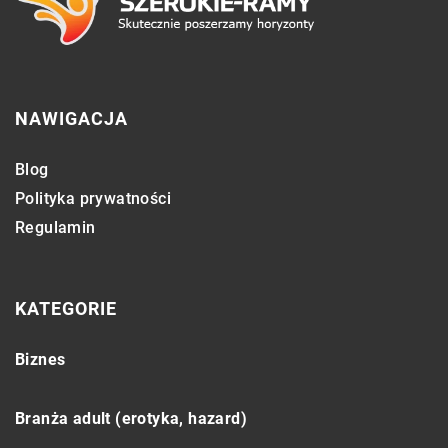
NAWIGACJA
Blog
Polityka prywatności
Regulamin
KATEGORIE
Biznes
Branża adult (erotyka, hazard)