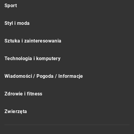
Sport
Styl i moda
Sztuka i zainteresowania
Technologia i komputery
Wiadomości / Pogoda / Informacje
Zdrowie i fitness
Zwierzęta