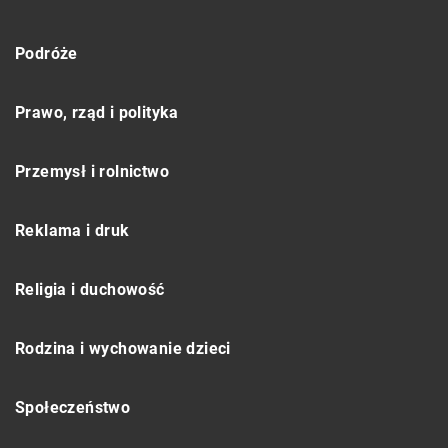
Podróże
Prawo, rząd i polityka
Przemysł i rolnictwo
Reklama i druk
Religia i duchowość
Rodzina i wychowanie dzieci
Społeczeństwo