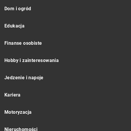
Dom i ogród
Edukacja
Finanse osobiste
Hobby i zainteresowania
Jedzenie i napoje
Kariera
Motoryzacja
Nieruchomości