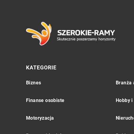
KATEGORIE
Biznes
Branża 
Finanse osobiste
Hobby i
Motoryzacja
Nieruch