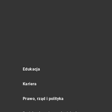
Edukacja
Kariera
Prawo, rząd i polityka