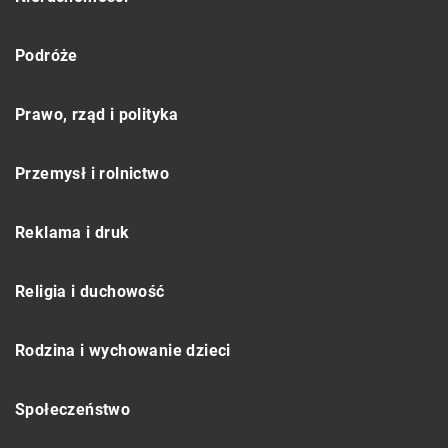
Podróże
Prawo, rząd i polityka
Przemysł i rolnictwo
Reklama i druk
Religia i duchowość
Rodzina i wychowanie dzieci
Społeczeństwo