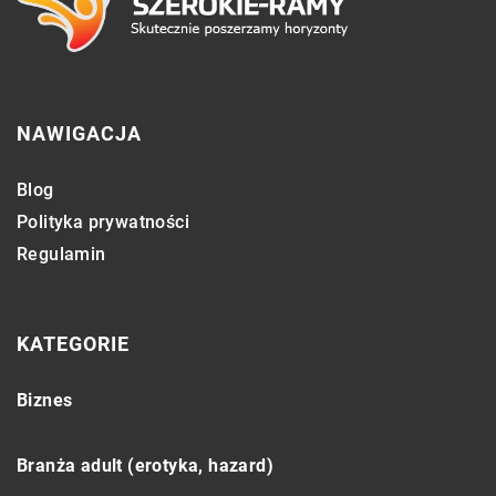
NAWIGACJA
Blog
Polityka prywatności
Regulamin
KATEGORIE
Biznes
Branża adult (erotyka, hazard)