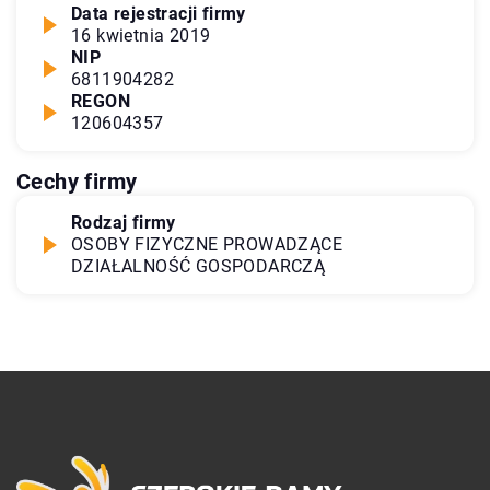
Data rejestracji firmy
16 kwietnia 2019
NIP
6811904282
REGON
120604357
Cechy firmy
Rodzaj firmy
OSOBY FIZYCZNE PROWADZĄCE
DZIAŁALNOŚĆ GOSPODARCZĄ