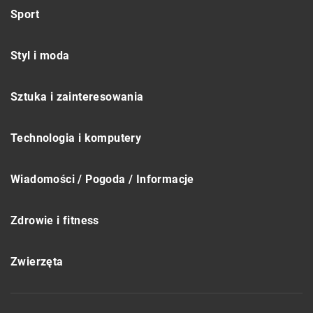
Sport
Styl i moda
Sztuka i zainteresowania
Technologia i komputery
Wiadomości / Pogoda / Informacje
Zdrowie i fitness
Zwierzęta