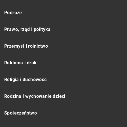
Podróże
Prawo, rząd i polityka
Przemysł i rolnictwo
Reklama i druk
Religia i duchowość
Rodzina i wychowanie dzieci
Społeczeństwo