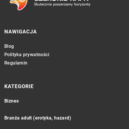
NAWIGACJA
Blog
Polityka prywatności
Regulamin
KATEGORIE
Biznes
Branża adult (erotyka, hazard)