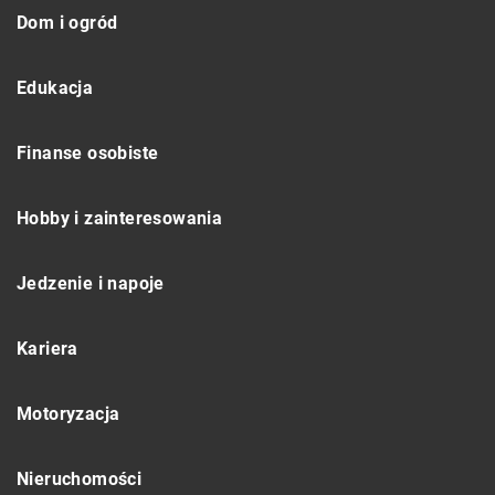
Dom i ogród
Edukacja
Finanse osobiste
Hobby i zainteresowania
Jedzenie i napoje
Kariera
Motoryzacja
Nieruchomości