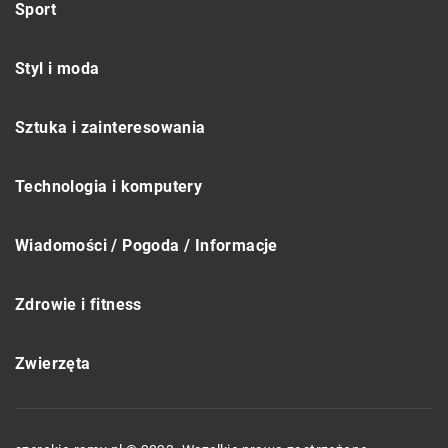
Sport
Styl i moda
Sztuka i zainteresowania
Technologia i komputery
Wiadomości / Pogoda / Informacje
Zdrowie i fitness
Zwierzęta