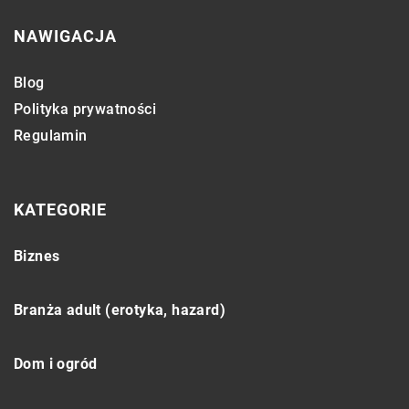
NAWIGACJA
Blog
Polityka prywatności
Regulamin
KATEGORIE
Biznes
Branża adult (erotyka, hazard)
Dom i ogród