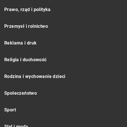
Prawo, rząd i polityka
Przemysł i rolnictwo
Reklama i druk
Religia i duchowość
Rodzina i wychowanie dzieci
Społeczeństwo
Sport
Styl i moda