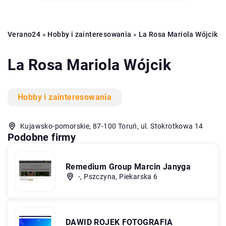
Verano24
»
Hobby i zainteresowania
»
La Rosa Mariola Wójcik
La Rosa Mariola Wójcik
Hobby i zainteresowania
Kujawsko-pomorskie, 87-100 Toruń, ul. Stokrotkowa 14
Podobne firmy
Remedium Group Marcin Janyga
-, Pszczyna, Piekarska 6
DAWID ROJEK FOTOGRAFIA