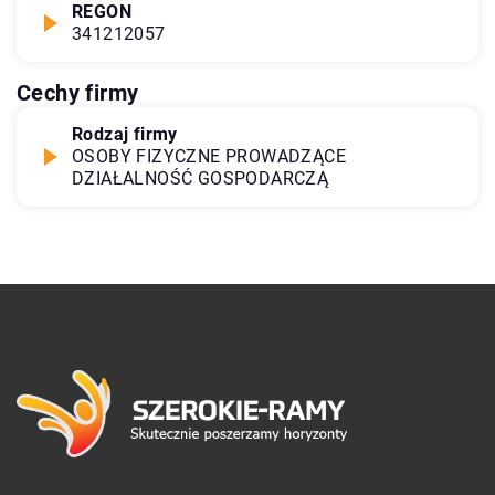
REGON
341212057
Cechy firmy
Rodzaj firmy
OSOBY FIZYCZNE PROWADZĄCE
DZIAŁALNOŚĆ GOSPODARCZĄ