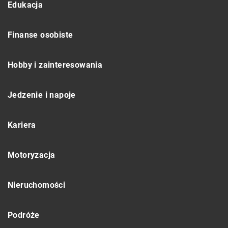
Edukacja
Finanse osobiste
Hobby i zainteresowania
Jedzenie i napoje
Kariera
Motoryzacja
Nieruchomości
Podróże