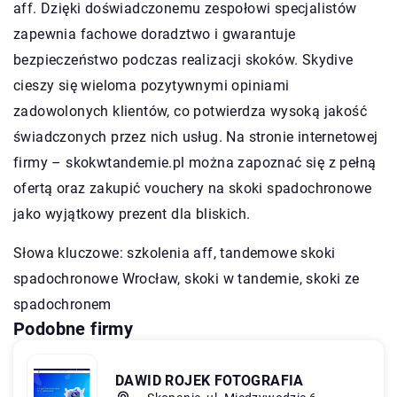
aff. Dzięki doświadczonemu zespołowi specjalistów
zapewnia fachowe doradztwo i gwarantuje
bezpieczeństwo podczas realizacji skoków. Skydive
cieszy się wieloma pozytywnymi opiniami
zadowolonych klientów, co potwierdza wysoką jakość
świadczonych przez nich usług. Na stronie internetowej
firmy – skokwtandemie.pl można zapoznać się z pełną
ofertą oraz zakupić vouchery na skoki spadochronowe
jako wyjątkowy prezent dla bliskich.
Słowa kluczowe: szkolenia aff,
tandemowe skoki
spadochronowe Wrocław
, skoki w tandemie, skoki ze
spadochronem
Podobne firmy
DAWID ROJEK FOTOGRAFIA