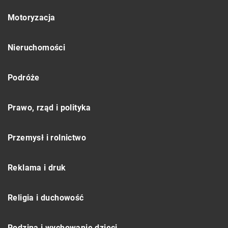
Motoryzacja
Nieruchomości
Podróże
Prawo, rząd i polityka
Przemysł i rolnictwo
Reklama i druk
Religia i duchowość
Rodzina i wychowanie dzieci