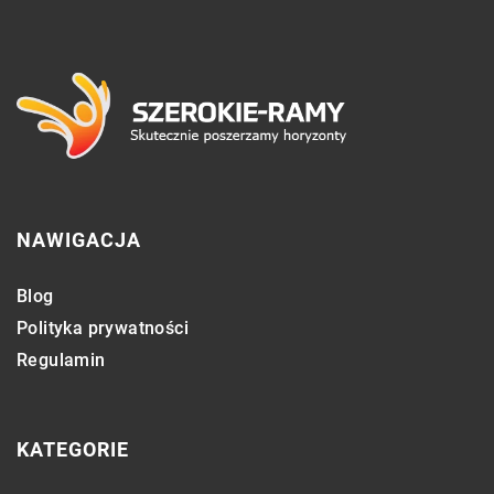
NAWIGACJA
Blog
Polityka prywatności
Regulamin
KATEGORIE