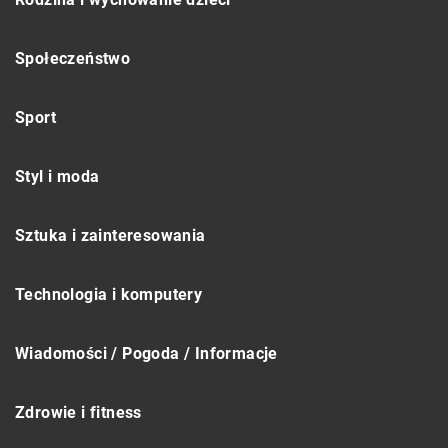
Społeczeństwo
Sport
Styl i moda
Sztuka i zainteresowania
Technologia i komputery
Wiadomości / Pogoda / Informacje
Zdrowie i fitness