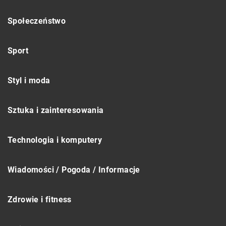
Społeczeństwo
Sport
Styl i moda
Sztuka i zainteresowania
Technologia i komputery
Wiadomości / Pogoda / Informacje
Zdrowie i fitness