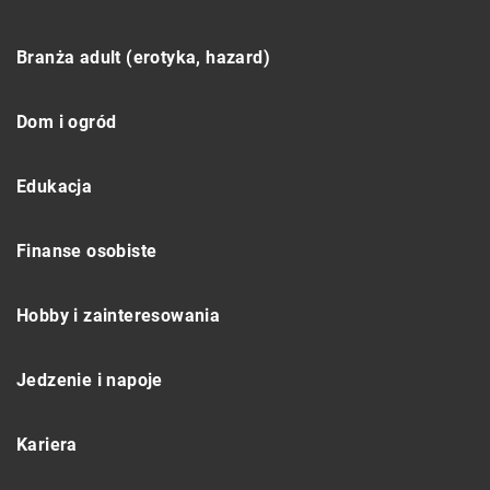
Branża adult (erotyka, hazard)
Dom i ogród
Edukacja
Finanse osobiste
Hobby i zainteresowania
Jedzenie i napoje
Kariera