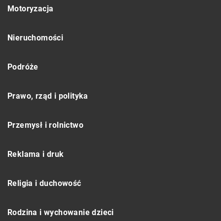
Motoryzacja
Nieruchomości
Podróże
Prawo, rząd i polityka
Przemysł i rolnictwo
Reklama i druk
Religia i duchowość
Rodzina i wychowanie dzieci