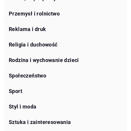
Przemysł i rolnictwo
Reklama i druk
Religia i duchowość
Rodzina i wychowanie dzieci
Społeczeństwo
Sport
Styl i moda
Sztuka i zainteresowania