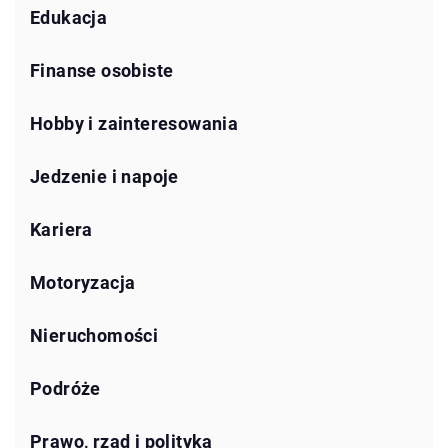
Edukacja
Finanse osobiste
Hobby i zainteresowania
Jedzenie i napoje
Kariera
Motoryzacja
Nieruchomości
Podróże
Prawo, rząd i polityka