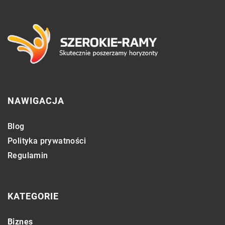
NAWIGACJA
Blog
Polityka prywatności
Regulamin
KATEGORIE
Biznes