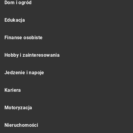
Dom i ogród
Edukacja
Finanse osobiste
Hobby i zainteresowania
Jedzenie i napoje
Kariera
Motoryzacja
Nieruchomości