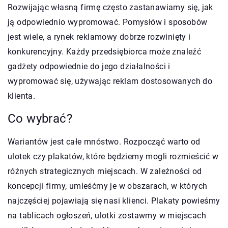
Rozwijając własną firmę często zastanawiamy się, jak
ją odpowiednio wypromować. Pomysłów i sposobów
jest wiele, a rynek reklamowy dobrze rozwinięty i
konkurencyjny. Każdy przedsiębiorca może znaleźć
gadżety odpowiednie do jego działalności i
wypromować się, używając reklam dostosowanych do
klienta.
Co wybrać?
Wariantów jest całe mnóstwo. Rozpocząć warto od
ulotek czy plakatów, które będziemy mogli rozmieścić w
różnych strategicznych miejscach. W zależności od
koncepcji firmy, umieśćmy je w obszarach, w których
najczęściej pojawiają się nasi klienci. Plakaty powieśmy
na tablicach ogłoszeń, ulotki zostawmy w miejscach