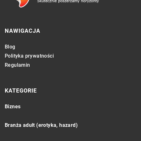
NAWIGACJA
Blog
Polityka prywatności
Regulamin
KATEGORIE
Biznes
Branża adult (erotyka, hazard)