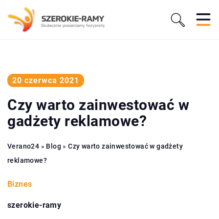
20 czerwca 2021
Czy warto zainwestować w
gadżety reklamowe?
Verano24
»
Blog
»
Czy warto zainwestować w gadżety
reklamowe?
Biznes
szerokie-ramy