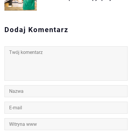
Dodaj Komentarz