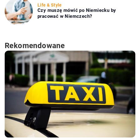
Life & Style
Czy muszę mówić po Niemiecku by
pracować w Niemczech?
Rekomendowane