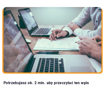
Potrzebujesz ok. 2 min. aby przeczytać ten wpis