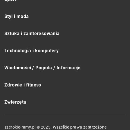
Styl i moda
Sztuka i zainteresowania
Technologia i komputery
Wiadomości / Pogoda / Informacje
Zdrowie i fitness
Zwierzęta
szerokie-ramy.pl © 2023. Wszelkie prawa zastrzeżone.