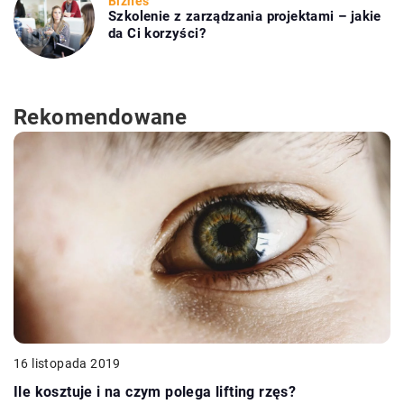
Biznes
Szkolenie z zarządzania projektami – jakie
da Ci korzyści?
Rekomendowane
16 listopada 2019
Ile kosztuje i na czym polega lifting rzęs?