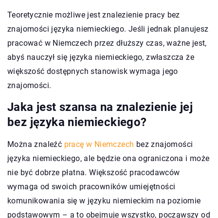
Teoretycznie możliwe jest znalezienie pracy bez
znajomości języka niemieckiego. Jeśli jednak planujesz
pracować w Niemczech przez dłuższy czas, ważne jest,
abyś nauczył się języka niemieckiego, zwłaszcza że
większość dostępnych stanowisk wymaga jego
znajomości.
Jaka jest szansa na znalezienie jej
bez języka niemieckiego?
Można znaleźć
pracę w Niemczech
bez znajomości
języka niemieckiego, ale będzie ona ograniczona i może
nie być dobrze płatna. Większość pracodawców
wymaga od swoich pracowników umiejętności
komunikowania się w języku niemieckim na poziomie
podstawowym – a to obejmuje wszystko, począwszy od