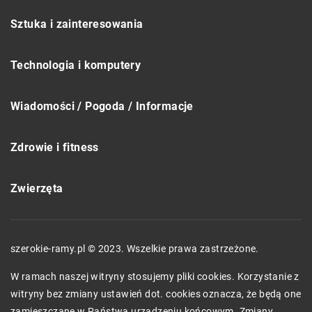
Sztuka i zainteresowania
Technologia i komputery
Wiadomości / Pogoda / Informacje
Zdrowie i fitness
Zwierzęta
szerokie-ramy.pl © 2023. Wszelkie prawa zastrzeżone.
W ramach naszej witryny stosujemy pliki cookies. Korzystanie z
witryny bez zmiany ustawień dot. cookies oznacza, że będą one
zamieszczane w Państwa urządzeniu końcowym. Zmiany