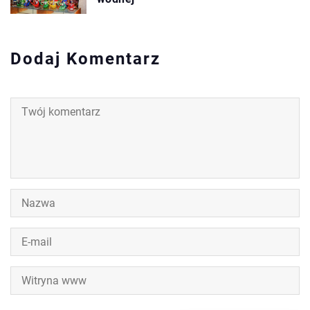
Dodaj Komentarz