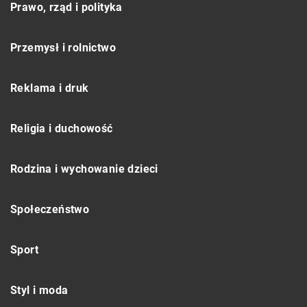
Prawo, rząd i polityka
Przemysł i rolnictwo
Reklama i druk
Religia i duchowość
Rodzina i wychowanie dzieci
Społeczeństwo
Sport
Styl i moda