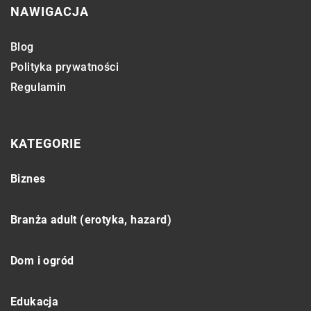
NAWIGACJA
Blog
Polityka prywatności
Regulamin
KATEGORIE
Biznes
Branża adult (erotyka, hazard)
Dom i ogród
Edukacja