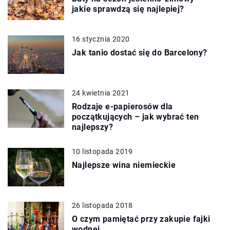
jakie sprawdzą się najlepiej?
16 stycznia 2020
Jak tanio dostać się do Barcelony?
24 kwietnia 2021
Rodzaje e-papierosów dla
początkujących – jak wybrać ten
najlepszy?
10 listopada 2019
Najlepsze wina niemieckie
26 listopada 2018
O czym pamiętać przy zakupie fajki
wodnej