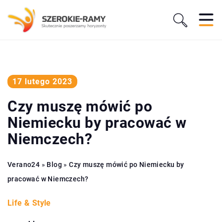
17 lutego 2023
Czy muszę mówić po
Niemiecku by pracować w
Niemczech?
Verano24
»
Blog
»
Czy muszę mówić po Niemiecku by
pracować w Niemczech?
Life & Style