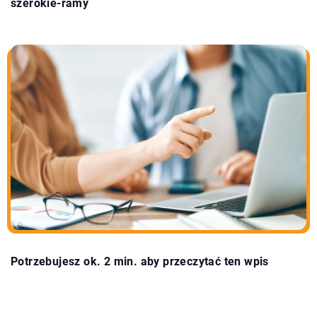
szerokie-ramy
Potrzebujesz ok. 2 min. aby przeczytać ten wpis