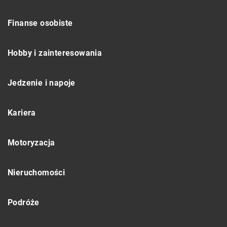
Finanse osobiste
Hobby i zainteresowania
Jedzenie i napoje
Kariera
Motoryzacja
Nieruchomości
Podróże