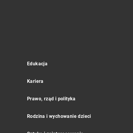
Edukacja
Kariera
Prawo, rząd i polityka
Rodzina i wychowanie dzieci