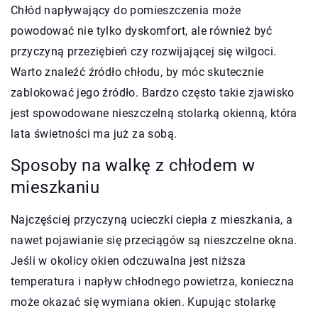
Chłód napływający do pomieszczenia może
powodować nie tylko dyskomfort, ale również być
przyczyną przeziębień czy rozwijającej się wilgoci.
Warto znaleźć źródło chłodu, by móc skutecznie
zablokować jego źródło. Bardzo często takie zjawisko
jest spowodowane nieszczelną stolarką okienną, która
lata świetności ma już za sobą.
Sposoby na walkę z chłodem w
mieszkaniu
Najczęściej przyczyną ucieczki ciepła z mieszkania, a
nawet pojawianie się przeciągów są nieszczelne okna.
Jeśli w okolicy okien odczuwalna jest niższa
temperatura i napływ chłodnego powietrza, konieczna
może okazać się wymiana okien. Kupując stolarkę