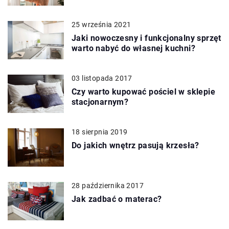
25 września 2021
Jaki nowoczesny i funkcjonalny sprzęt
warto nabyć do własnej kuchni?
03 listopada 2017
Czy warto kupować pościel w sklepie
stacjonarnym?
18 sierpnia 2019
Do jakich wnętrz pasują krzesła?
28 października 2017
Jak zadbać o materac?