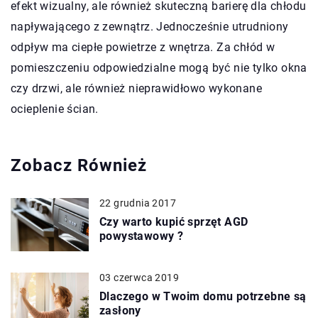
efekt wizualny, ale również skuteczną barierę dla chłodu
napływającego z zewnątrz. Jednocześnie utrudniony
odpływ ma ciepłe powietrze z wnętrza. Za chłód w
pomieszczeniu odpowiedzialne mogą być nie tylko okna
czy drzwi, ale również nieprawidłowo wykonane
ocieplenie ścian.
Zobacz Również
22 grudnia 2017
Czy warto kupić sprzęt AGD
powystawowy ?
03 czerwca 2019
Dlaczego w Twoim domu potrzebne są
zasłony