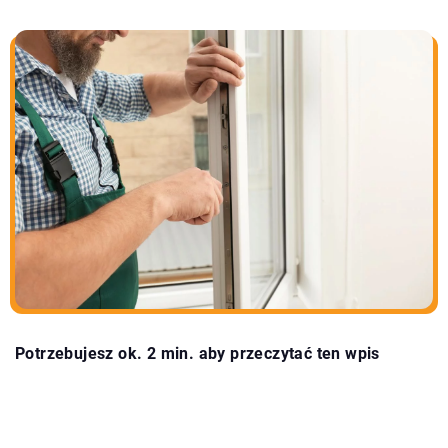
Potrzebujesz ok. 2 min. aby przeczytać ten wpis