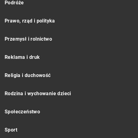
Podróże
Prawo, rząd i polityka
Przemysł i rolnictwo
Reklama i druk
Religia i duchowość
Rodzina i wychowanie dzieci
Społeczeństwo
Sport