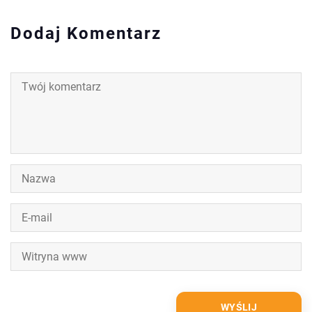
Dodaj Komentarz