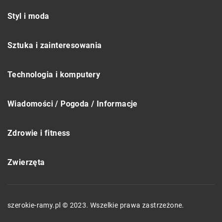
Styl i moda
Sztuka i zainteresowania
Technologia i komputery
Wiadomości / Pogoda / Informacje
Zdrowie i fitness
Zwierzęta
szerokie-ramy.pl © 2023. Wszelkie prawa zastrzeżone.