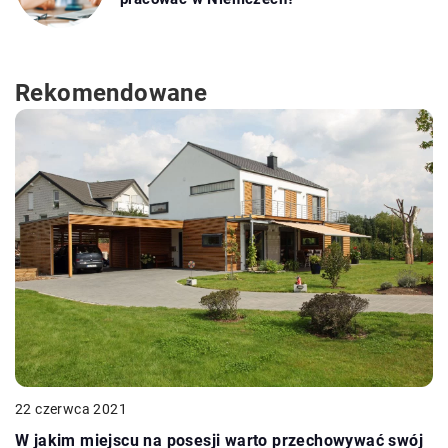
Rekomendowane
22 czerwca 2021
W jakim miejscu na posesji warto przechowywać swój