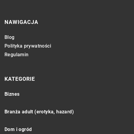
NAWIGACJA
Blog
Polityka prywatności
Regulamin
KATEGORIE
Biznes
Branża adult (erotyka, hazard)
Dom i ogród