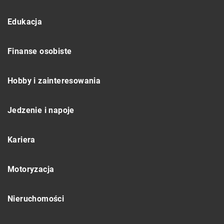
Edukacja
Finanse osobiste
Hobby i zainteresowania
Jedzenie i napoje
Kariera
Motoryzacja
Nieruchomości