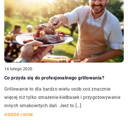
14 lutego 2020
Co przyda się do profesjonalnego grillowania?
Grillowanie to dla bardzo wielu osób coś znacznie
więcej niż tylko smażenie kiełbasek i przygotowywanie
innych smakowitych dań. Jest to […]
OGRÓD I DOM