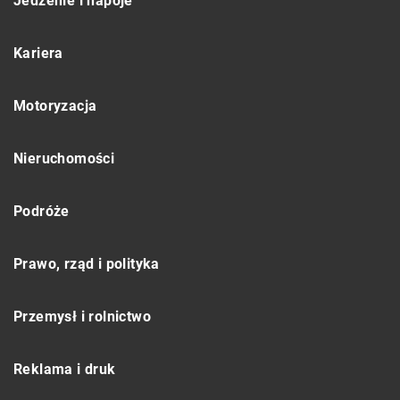
Jedzenie i napoje
Kariera
Motoryzacja
Nieruchomości
Podróże
Prawo, rząd i polityka
Przemysł i rolnictwo
Reklama i druk