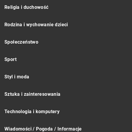
Religia i duchowość
Rodzina i wychowanie dzieci
Społeczeństwo
Sport
Styl i moda
Sztuka i zainteresowania
Technologia i komputery
Wiadomości / Pogoda / Informacje