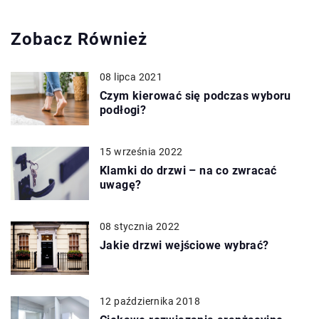
Zobacz Również
08 lipca 2021
Czym kierować się podczas wyboru
podłogi?
15 września 2022
Klamki do drzwi – na co zwracać
uwagę?
08 stycznia 2022
Jakie drzwi wejściowe wybrać?
12 października 2018