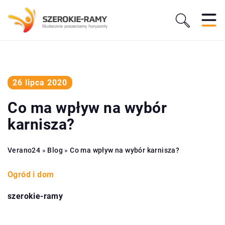
26 lipca 2020
Co ma wpływ na wybór
karnisza?
Verano24
»
Blog
»
Co ma wpływ na wybór karnisza?
Ogród i dom
szerokie-ramy