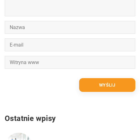
Ostatnie wpisy