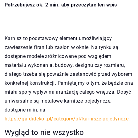
Potrzebujesz ok. 2 min. aby przeczytać ten wpis
Karnisz to podstawowy element umożliwiający
zawieszenie firan lub zasłon w oknie. Na rynku są
dostępne modele zróżnicowane pod względem
materiału wykonania, budowy, designu czy rozmiaru,
dlatego trzeba się poważnie zastanowić przed wyborem
konkretnej konstrukcji. Pamiętajmy o tym, że będzie ona
miała spory wpływ na aranżację całego wnętrza. Dosyć
uniwersalne są metalowe karnisze pojedyncze,
dostępne m.in. na
https://gardidekor.pl/category/pl/karnisze-pojedyncze
.
Wygląd to nie wszystko