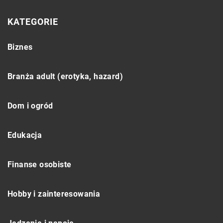
KATEGORIE
Biznes
Branża adult (erotyka, hazard)
Dom i ogród
Edukacja
Finanse osobiste
Hobby i zainteresowania