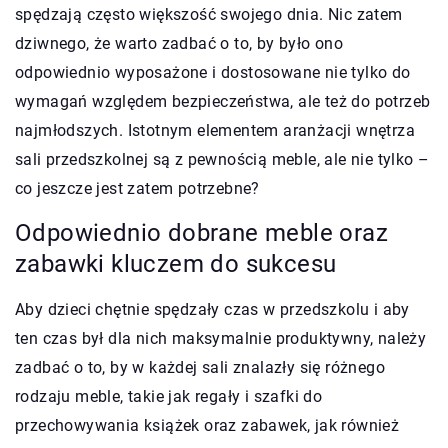
spędzają często większość swojego dnia. Nic zatem
dziwnego, że warto zadbać o to, by było ono
odpowiednio wyposażone i dostosowane nie tylko do
wymagań względem bezpieczeństwa, ale też do potrzeb
najmłodszych. Istotnym elementem aranżacji wnętrza
sali przedszkolnej są z pewnością meble, ale nie tylko –
co jeszcze jest zatem potrzebne?
Odpowiednio dobrane meble oraz
zabawki kluczem do sukcesu
Aby dzieci chętnie spędzały czas w przedszkolu i aby
ten czas był dla nich maksymalnie produktywny, należy
zadbać o to, by w każdej sali znalazły się różnego
rodzaju meble, takie jak regały i szafki do
przechowywania książek oraz zabawek, jak również