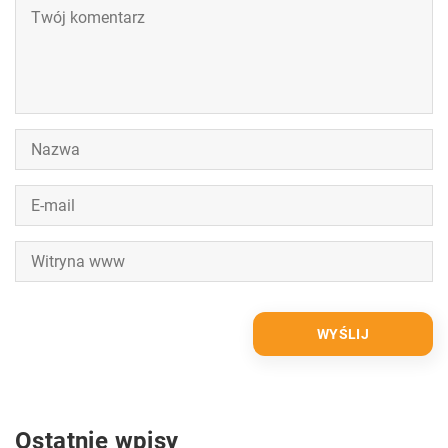
Ostatnie wpisy