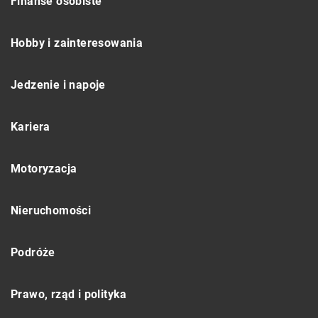
Finanse osobiste
Hobby i zainteresowania
Jedzenie i napoje
Kariera
Motoryzacja
Nieruchomości
Podróże
Prawo, rząd i polityka