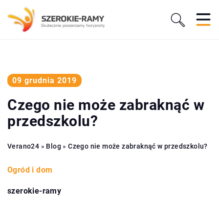
09 grudnia 2019
Czego nie może zabraknąć w
przedszkolu?
Verano24
»
Blog
»
Czego nie może zabraknąć w przedszkolu?
Ogród i dom
szerokie-ramy