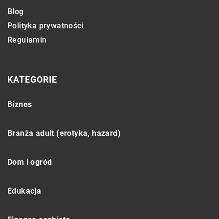
Blog
Polityka prywatności
Regulamin
KATEGORIE
Biznes
Branża adult (erotyka, hazard)
Dom i ogród
Edukacja