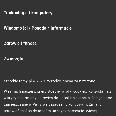
Technologia i komputery
Wiadomości / Pogoda / Informacje
Zdrowie i fitness
Zwierzęta
szerokie-ramy.pl © 2023. Wszelkie prawa zastrzeżone.
W ramach naszej witryny stosujemy pliki cookies. Korzystanie z
witryny bez zmiany ustawień dot. cookies oznacza, że będą one
zamieszczane w Państwa urządzeniu końcowym. Zmiany
ustawień można dokonać w każdym momencie. Więcej