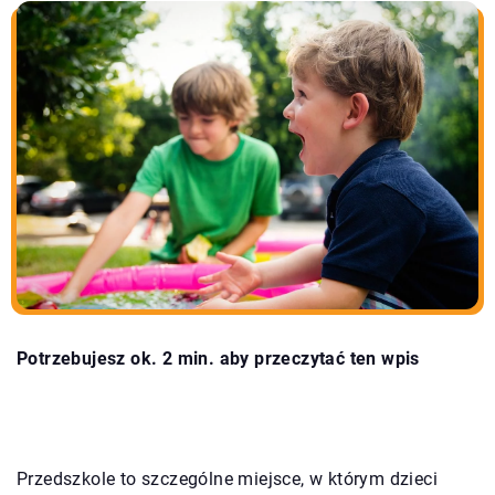
Potrzebujesz ok. 2 min. aby przeczytać ten wpis
Przedszkole to szczególne miejsce, w którym dzieci