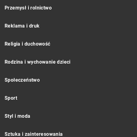
Przemysł i rolnictwo
Reklama i druk
Religia i duchowość
Rodzina i wychowanie dzieci
Społeczeństwo
Sport
Styl i moda
Sztuka i zainteresowania