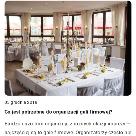
05 grudnia 2018
Co jest potrzebne do organizacji gali firmowej?
Bardzo dużo firm organizuje z różnych okazji imprezy –
najczęściej są to gale firmowe. Organizatorzy często nie