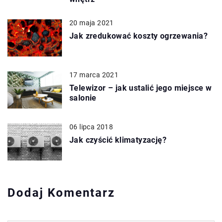
20 maja 2021
Jak zredukować koszty ogrzewania?
17 marca 2021
Telewizor – jak ustalić jego miejsce w
salonie
06 lipca 2018
Jak czyścić klimatyzację?
Dodaj Komentarz