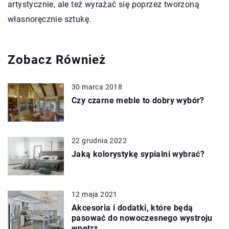
artystycznie, ale też wyrażać się poprzez tworzoną
własnoręcznie sztukę.
Zobacz Również
30 marca 2018
Czy czarne meble to dobry wybór?
22 grudnia 2022
Jaką kolorystykę sypialni wybrać?
12 maja 2021
Akcesoria i dodatki, które będą
pasować do nowoczesnego wystroju
wnętrz