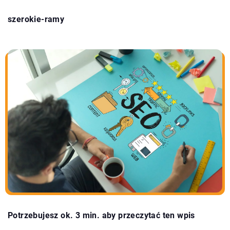
szerokie-ramy
Potrzebujesz ok. 3 min. aby przeczytać ten wpis