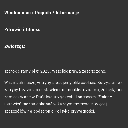
Wiadomości / Pogoda / Informacje
Zdrowie i fitness
Zwierzęta
szerokie-ramy.pl © 2023. Wszelkie prawa zastrzeżone.
W ramach naszej witryny stosujemy pliki cookies. Korzystanie z
witryny bez zmiany ustawień dot. cookies oznacza, że będą one
zamieszczane w Państwa urządzeniu końcowym. Zmiany
ustawień można dokonać w każdym momencie. Więcej
szczegółów na podstronie
Polityka prywatności
.