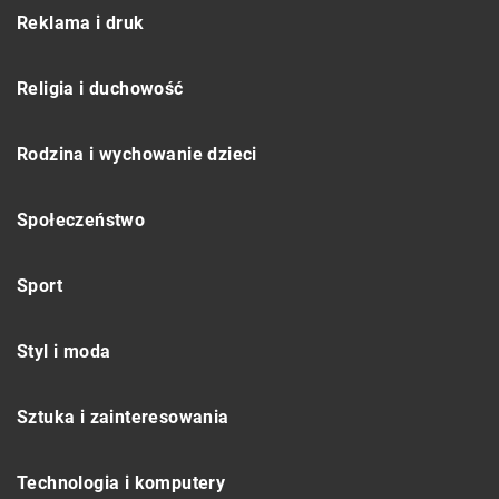
Reklama i druk
Religia i duchowość
Rodzina i wychowanie dzieci
Społeczeństwo
Sport
Styl i moda
Sztuka i zainteresowania
Technologia i komputery