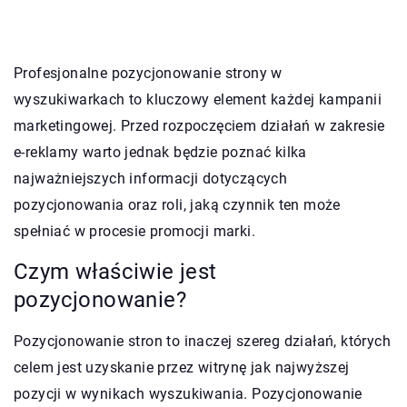
Profesjonalne pozycjonowanie strony w
wyszukiwarkach to kluczowy element każdej kampanii
marketingowej. Przed rozpoczęciem działań w zakresie
e-reklamy warto jednak będzie poznać kilka
najważniejszych informacji dotyczących
pozycjonowania oraz roli, jaką czynnik ten może
spełniać w procesie promocji marki.
Czym właściwie jest
pozycjonowanie?
Pozycjonowanie stron to inaczej szereg działań, których
celem jest uzyskanie przez witrynę jak najwyższej
pozycji w wynikach wyszukiwania. Pozycjonowanie