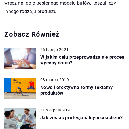
wręcz np. do określonego modelu butów, koszuli czy
innego rodzaju produktu.
Zobacz Również
26 lutego 2021
W jakim celu przeprowadza się proces
wyceny domu?
08 marca 2019
Nowe i efektywne formy reklamy
produktów
31 sierpnia 2020
Jak zostać profesjonalnym coachem?