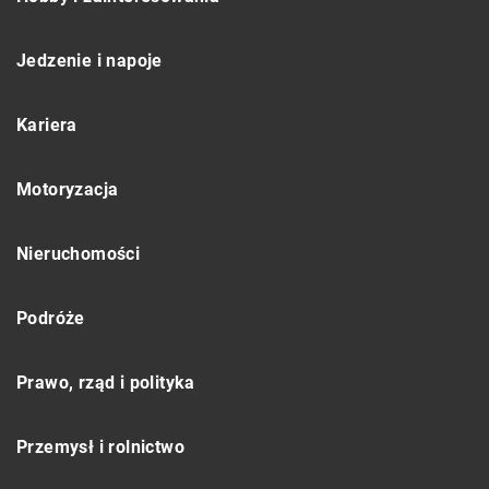
Jedzenie i napoje
Kariera
Motoryzacja
Nieruchomości
Podróże
Prawo, rząd i polityka
Przemysł i rolnictwo