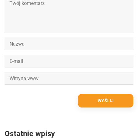
Ostatnie wpisy