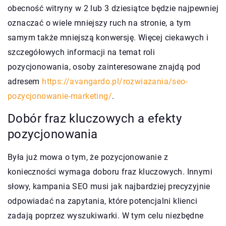
obecność witryny w 2 lub 3 dziesiątce będzie najpewniej
oznaczać o wiele mniejszy ruch na stronie, a tym
samym także mniejszą konwersję. Więcej ciekawych i
szczegółowych informacji na temat roli
pozycjonowania, osoby zainteresowane znajdą pod
adresem
https://avangardo.pl/rozwiazania/seo-
pozycjonowanie-marketing/
.
Dobór fraz kluczowych a efekty
pozycjonowania
Była już mowa o tym, że pozycjonowanie z
konieczności wymaga doboru fraz kluczowych. Innymi
słowy, kampania SEO musi jak najbardziej precyzyjnie
odpowiadać na zapytania, które potencjalni klienci
zadają poprzez wyszukiwarki. W tym celu niezbędne