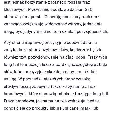
jest jednak korzystanie z różnego rodzaju fraz
kluczowych. Przeważnie podstawę działań SEO
stanowią fraz proste. Generują one spory ruch oraz
znacząco zwiększają widoczność witryny, jednak nie
mogą być jedynym elementem działań pozycjonerskich.
Aby strona naprawdę precyzyjnie odpowiadała na
zapytania ze strony użytkowników, konieczne będzie
również tzw. pozycjonowanie na długi ogon. Frazy typu
long tail to inaczej dłuższe, bardziej szczegółowe zbitki
słów, które precyzyjnie określają dany produkt lub
usługę. W przypadku niektórych branż wysoką
efektywnością zapewnia także korzystanie z fraz
brandowych, które stanowią odmianę fraz typu long tail.
Fraza brandowa, jak sama nazwa wskazuje, będzie
odnosić się do produktu lub usługi danej marki lub