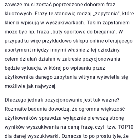
zawsze musi zostać poprzedzone doborem fraz
kluczowych. Frazy te stanowią rodzaj „zapytania”, które
klienci wpisują w wyszukiwarkach. Takim zapytaniem
może być np. fraza „buty sportowe do biegania”. W
przypadku więc przykładowo sklepu online oferującego
asortyment między innymi właśnie z tej dziedziny,
celem działań działań w zakresie pozycjonowania
będzie sytuacja, w której po wpisaniu przez
użytkownika danego zapytania witryna wyświetla się
możliwie jak najwyżej.
Dlaczego jednak pozycjonowanie jest tak ważne?
Rozmaite badania dowodzą, że ogromna większość
użytkowników sprawdza wyłącznie pierwszą stronę
wyników wyszukiwania na daną frazę, czyli tzw. TOP10
dla danej wyszukiwarki. Oznacza to po prostu tyle, że