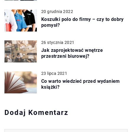
20 grudnia 2022
Koszulki polo do firmy – czy to dobry
pomysł?
26 stycznia 2021
Jak zaprojektować wnętrze
przestrzeni biurowej?
23 lipca 2021
Co warto wiedzieć przed wydaniem
książki?
Dodaj Komentarz