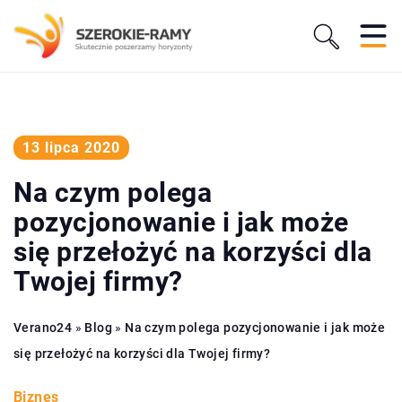
13 lipca 2020
Na czym polega
pozycjonowanie i jak może
się przełożyć na korzyści dla
Twojej firmy?
Verano24
»
Blog
»
Na czym polega pozycjonowanie i jak może
się przełożyć na korzyści dla Twojej firmy?
Biznes